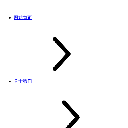
网站首页
关于我们