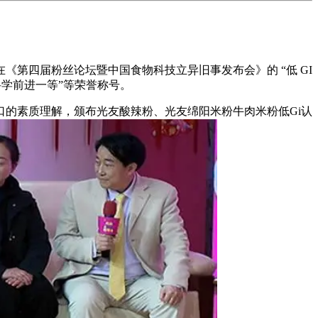
第四届粉丝论坛暨中国食物科技立异旧事发布会》的 “低 GI
科学前进一等”等荣誉称号。
的素质理解，颁布光友酸辣粉、光友绵阳米粉牛肉米粉低Gi认