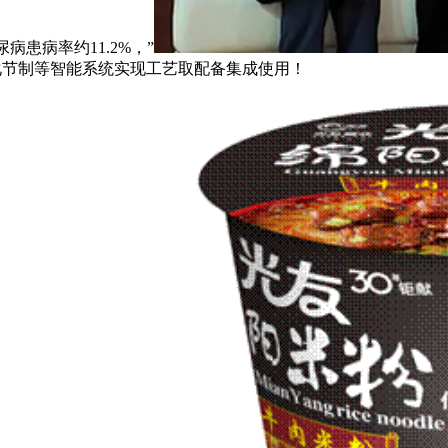
病患病率约11.2%，”
字化节制等智能系统实现工艺取配备集成使用！