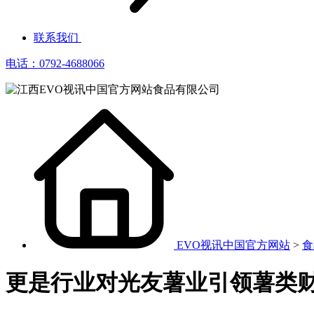
联系我们
电话：0792-4688066
EVO视讯中国官方网站
>
食
更是行业对光友薯业引领薯类