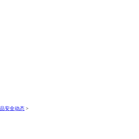
品安全动态
>