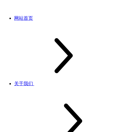
网站首页
关于我们