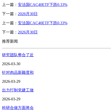
上一篇：
安法国CAC40ETF下跌0.33%
下一篇：
2026月30日
上一篇：
安法国CAC40ETF下跌0.33%
下一篇：
2026月30日
推荐新闻
研究团队整合了近
2026-03-30
针对肉品新颖度和
2026-03-29
出力打制党建工做
2026-03-29
科研合做方面将会