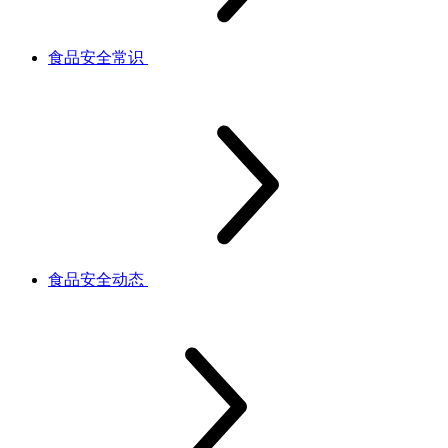
食品安全常识
食品安全动态