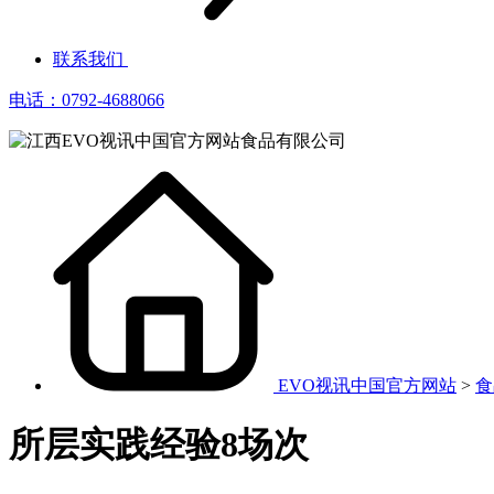
联系我们
电话：0792-4688066
EVO视讯中国官方网站
>
食
所层实践经验8场次