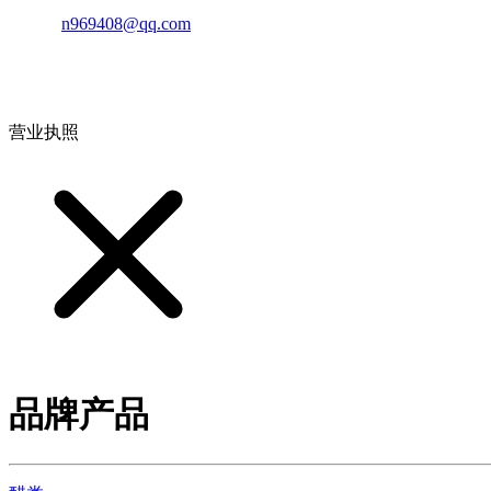
邮箱：
n969408@qq.com
地址：江西省德安县高新技术产业园(宝塔工业园)高新路93号
营业执照
品牌产品