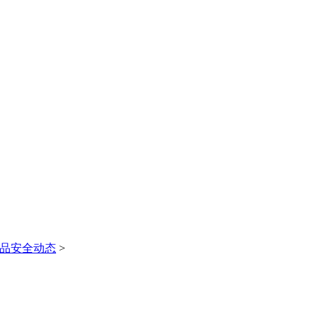
品安全动态
>