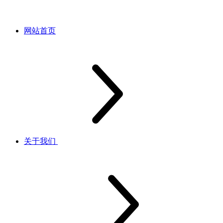
网站首页
关于我们