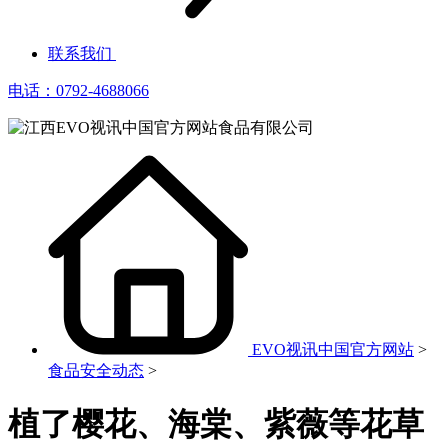
联系我们
电话：0792-4688066
EVO视讯中国官方网站
>
食品安全动态
>
植了樱花、海棠、紫薇等花草