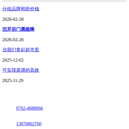
分歧品牌和统价钱
2026-02-28
沉开后门票曲降
2026-02-26
当我们拿起超市里
2025-12-02
可实现菜谱的高效
2025-11-29
座机：
0792-4688066
电话：
13870802760