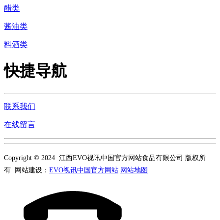
醋类
酱油类
料酒类
快捷导航
联系我们
在线留言
Copyright © 2024 江西EVO视讯中国官方网站食品有限公司 版权所
有 网站建设：
EVO视讯中国官方网站
网站地图