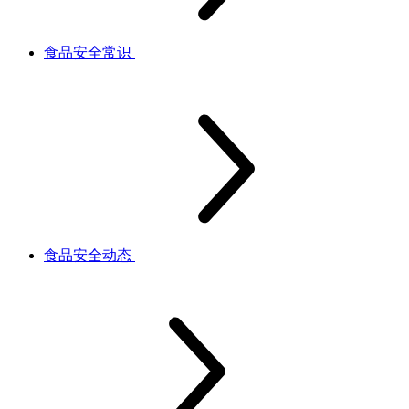
食品安全常识
食品安全动态