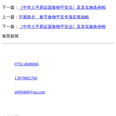
下一篇：
《中华人平易近国食物平安法》及其实施条例相
上一篇：
开展除夕、春节食物平安专项监视抽检
下一篇：
《中华人平易近国食物平安法》及其实施条例相
推荐新闻
座机：
0792-4688066
电话：
13870802760
邮箱：
n969408@qq.com
地址：江西省德安县高新技术产业园(宝塔工业园)高新路93号