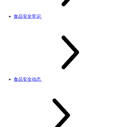
食品安全常识
食品安全动态