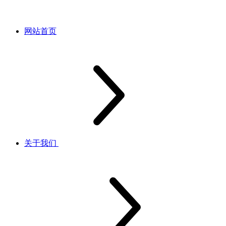
网站首页
关于我们