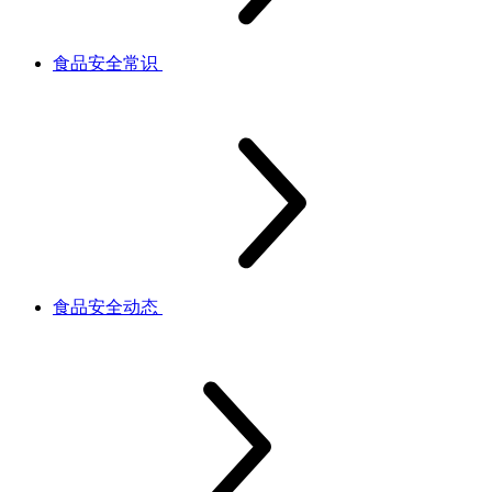
食品安全常识
食品安全动态