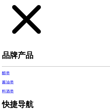
品牌产品
醋类
酱油类
料酒类
快捷导航