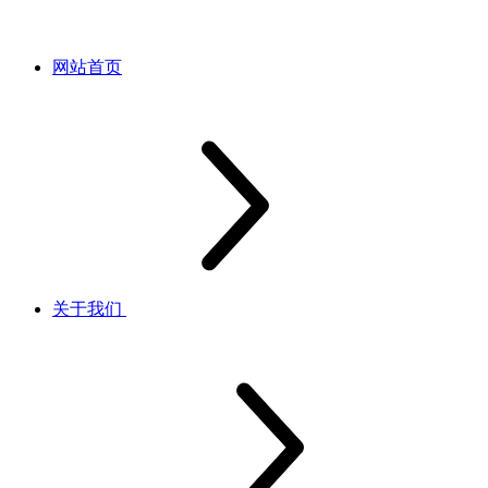
网站首页
关于我们