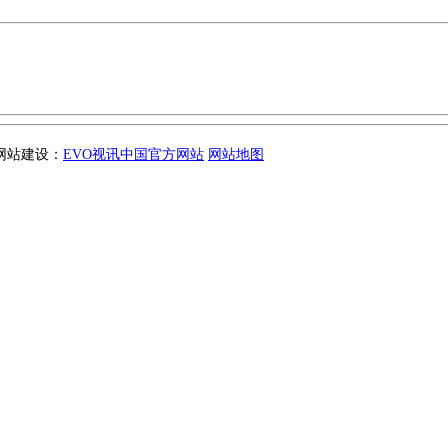
 网站建设：
EVO视讯中国官方网站
网站地图