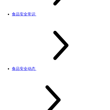
食品安全常识
食品安全动态