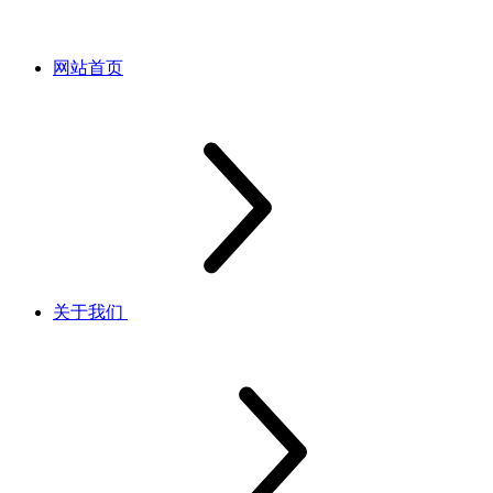
网站首页
关于我们