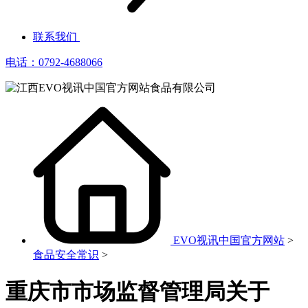
联系我们
电话：0792-4688066
EVO视讯中国官方网站
>
食品安全常识
>
重庆市市场监督管理局关于