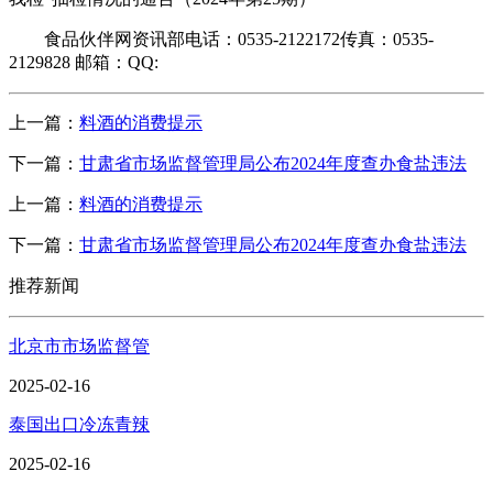
食品伙伴网资讯部电话：0535-2122172传真：0535-
2129828 邮箱：QQ:
上一篇：
料酒的消费提示
下一篇：
甘肃省市场监督管理局公布2024年度查办食盐违法
上一篇：
料酒的消费提示
下一篇：
甘肃省市场监督管理局公布2024年度查办食盐违法
推荐新闻
北京市市场监督管
2025-02-16
泰国出口冷冻青辣
2025-02-16