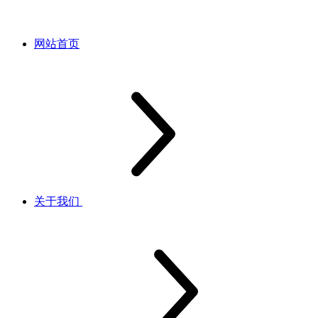
网站首页
关于我们