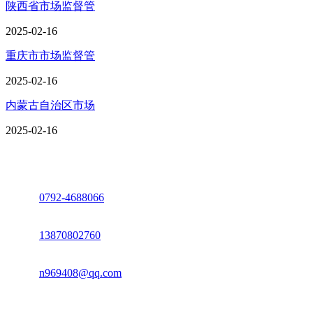
陕西省市场监督管
2025-02-16
重庆市市场监督管
2025-02-16
内蒙古自治区市场
2025-02-16
座机：
0792-4688066
电话：
13870802760
邮箱：
n969408@qq.com
地址：江西省德安县高新技术产业园(宝塔工业园)高新路93号