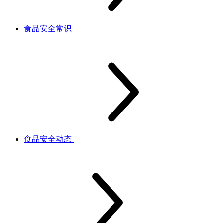
食品安全常识
食品安全动态