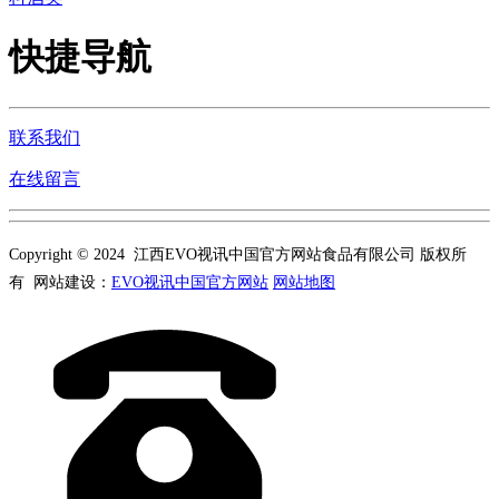
快捷导航
联系我们
在线留言
Copyright © 2024 江西EVO视讯中国官方网站食品有限公司 版权所
有 网站建设：
EVO视讯中国官方网站
网站地图