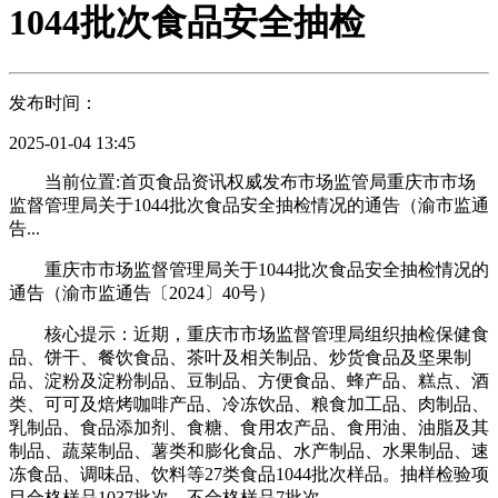
1044批次食品安全抽检
发布时间：
2025-01-04 13:45
当前位置:首页食品资讯权威发布市场监管局重庆市市场
监督管理局关于1044批次食品安全抽检情况的通告（渝市监通
告...
重庆市市场监督管理局关于1044批次食品安全抽检情况的
通告（渝市监通告〔2024〕40号）
核心提示：近期，重庆市市场监督管理局组织抽检保健食
品、饼干、餐饮食品、茶叶及相关制品、炒货食品及坚果制
品、淀粉及淀粉制品、豆制品、方便食品、蜂产品、糕点、酒
类、可可及焙烤咖啡产品、冷冻饮品、粮食加工品、肉制品、
乳制品、食品添加剂、食糖、食用农产品、食用油、油脂及其
制品、蔬菜制品、薯类和膨化食品、水产制品、水果制品、速
冻食品、调味品、饮料等27类食品1044批次样品。抽样检验项
目合格样品1037批次，不合格样品7批次。