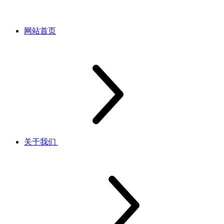
网站首页
关于我们