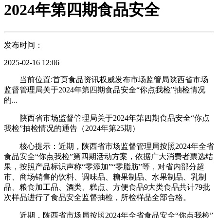
2024年第四期食品安全
发布时间：
2025-02-16 12:06
当前位置:首页食品资讯权威发布市场监管局陕西省市场
监督管理局关于2024年第四期食品安全“你点我检”抽检情况
的...
陕西省市场监督管理局关于2024年第四期食品安全“你点
我检”抽检情况的通告（2024年第25期）
核心提示：近期，陕西省市场监督管理局按照2024年全省
食品安全“你点我检”第四期活动方案，依据广大消费者票选结
果，按照产品标识声称“零添加”“零脂肪”等，对省内部分超
市、商场销售的饮料、调味品、糖果制品、水果制品、乳制
品、粮食加工品、酒类、糕点、方便食品9大类食品共计79批
次样品进行了食品安全监督抽检，所检样品全部合格。
近期，陕西省市场局按照2024年全省食品安全“你点我检”