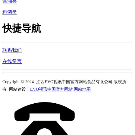
酱油类
料酒类
快捷导航
联系我们
在线留言
Copyright © 2024 江西EVO视讯中国官方网站食品有限公司 版权所
有 网站建设：
EVO视讯中国官方网站
网站地图