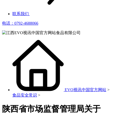
联系我们
电话：0792-4688066
EVO视讯中国官方网站
>
食品安全常识
>
陕西省市场监督管理局关于