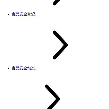
食品安全常识
食品安全动态