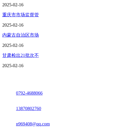
2025-02-16
重庆市市场监督管
2025-02-16
内蒙古自治区市场
2025-02-16
甘肃检出21批次不
2025-02-16
座机：
0792-4688066
电话：
13870802760
邮箱：
n969408@qq.com