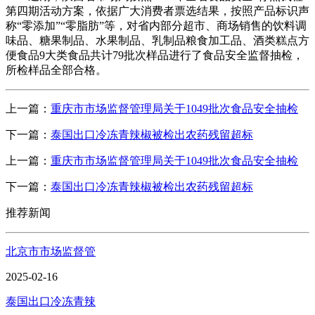
第四期活动方案，依据广大消费者票选结果，按照产品标识声
称“零添加”“零脂肪”等，对省内部分超市、商场销售的饮料调
味品、糖果制品、水果制品、乳制品粮食加工品、酒类糕点方
便食品9大类食品共计79批次样品进行了食品安全监督抽检，
所检样品全部合格。
上一篇：
重庆市市场监督管理局关于1049批次食品安全抽检
下一篇：
泰国出口冷冻青辣椒被检出农药残留超标
上一篇：
重庆市市场监督管理局关于1049批次食品安全抽检
下一篇：
泰国出口冷冻青辣椒被检出农药残留超标
推荐新闻
北京市市场监督管
2025-02-16
泰国出口冷冻青辣