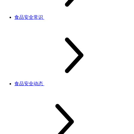
食品安全常识
食品安全动态