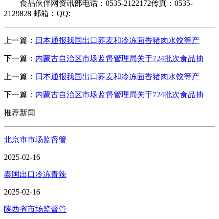
食品伙伴网资讯部电话：0535-2122172传真：0535-
2129828 邮箱：QQ:
上一篇：
日本通报我国出口荞麦和冷冻茴香猪肉水饺等产
下一篇：
内蒙古自治区市场监督管理局关于724批次食品抽
上一篇：
日本通报我国出口荞麦和冷冻茴香猪肉水饺等产
下一篇：
内蒙古自治区市场监督管理局关于724批次食品抽
推荐新闻
北京市市场监督管
2025-02-16
泰国出口冷冻青辣
2025-02-16
陕西省市场监督管