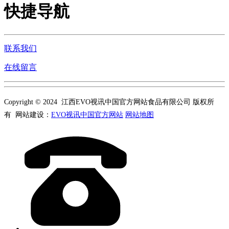
快捷导航
联系我们
在线留言
Copyright © 2024 江西EVO视讯中国官方网站食品有限公司 版权所
有 网站建设：
EVO视讯中国官方网站
网站地图