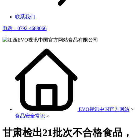
联系我们
电话：0792-4688066
EVO视讯中国官方网站
>
食品安全常识
>
甘肃检出21批次不合格食品，