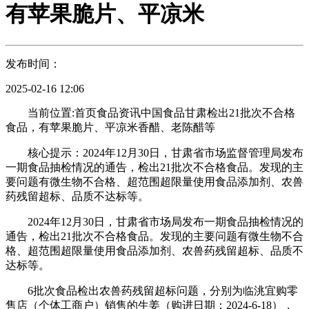
有苹果脆片、平凉米
发布时间：
2025-02-16 12:06
当前位置:首页食品资讯中国食品甘肃检出21批次不合格
食品，有苹果脆片、平凉米香醋、老陈醋等
核心提示：2024年12月30日，甘肃省市场监督管理局发布
一期食品抽检情况的通告，检出21批次不合格食品。发现的主
要问题有微生物不合格、超范围超限量使用食品添加剂、农兽
药残留超标、品质不达标等。
2024年12月30日，甘肃省市场局发布一期食品抽检情况的
通告，检出21批次不合格食品。发现的主要问题有微生物不合
格、超范围超限量使用食品添加剂、农兽药残留超标、品质不
达标等。
6批次食品检出农兽药残留超标问题，分别为临洮宜购零
售店（个体工商户）销售的生姜（购进日期：2024-6-18），