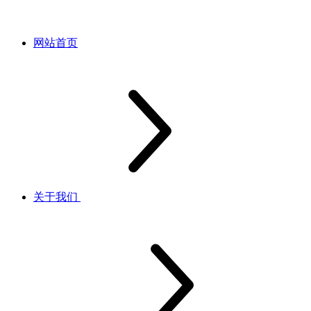
网站首页
关于我们