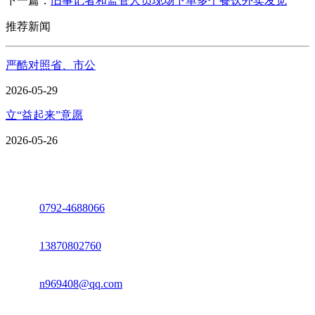
下一篇：
旧事记者和监管人员现场下单多个餐饮外卖发觉
推荐新闻
严酷对照省、市公
2026-05-29
立“益起来”意愿
2026-05-26
座机：
0792-4688066
电话：
13870802760
邮箱：
n969408@qq.com