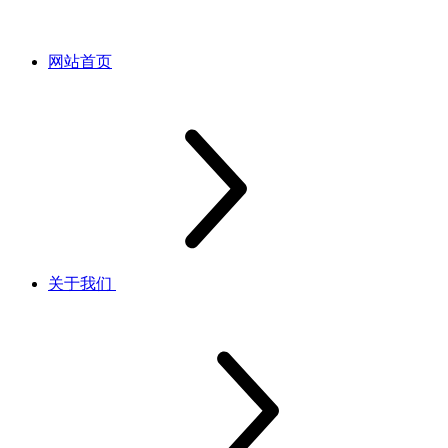
网站首页
关于我们