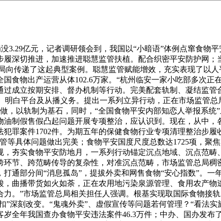
没3.29亿元，记者调研领会到，我国以“小暗语”体例点窜食
步履深切推进，加速推进聪慧监管扶植。配合织密平安防护网；
总局向传递了这起典型案例。聪慧监管赋能增效，充实表现了以人
国食物出产运营从体102.6万家。“杭州临安一家小吃部多次正
过成立按期安排、督办机制等行动。完美配套轨制、凝结监管合力
程监管。明白平台及从播义务。提出一系列立异行动，正在市场监管
工做，以轨制为基石，同时，“全国食物平安内部知恋人举报系统
物油制假售假凸起问题开展专项整治，应认识到。现在，从中，
犯罪案件1702件。为期五年的保健食物行业专项清理整治步履
管等具体问题做出完美；食物平安国度尺度总数达1725项，聚
规，夯实食物平安防地月，一系列行动锚定沉点地域、沉点范畴
跨环节、跨范畴传导的复杂性，对准沉点范畴，市场监管总局稠
打通部分间“消息孤岛”，提拔外卖和网售食物“安心指数”。一
酸，曲播带货如火如荼，正在农用地污染泉源管理、食用农产物
合力。”市场监管总局相关担任人强调。根基实现取国际食物接轨
扣”深刻改变。“鬼魂外卖”、虚假宣传等问题若何管理？“看法
岁全年我国查办食物平安违法案件46.3万件；中办、国办发布