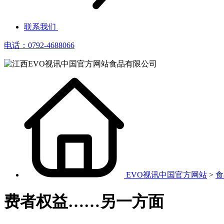
联系我们
电话：0792-4688066
EVO视讯中国官方网站
>
食
费者权益……另一方面