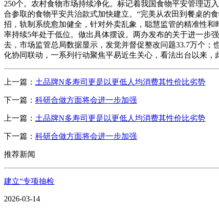
250个。农村食物市场持续净化。标记着我国食物平安管理迈
合参取的食物平安共治款式加快建立。“完美从农田到餐桌的食物
招，轨制系统愈加健全，针对外卖乱象，聪慧监管的精准性和时
率持续5年处于低位。做出具体摆设。两办发布的关于进一步强
去，市场监管总局数据显示，发觉并督促整改问题33.7万个
化协同联动，一系列行动聚焦平易近生关心，看法出台以来，
上一篇：
土品牌N多寿司更是以更低人均消费其性价比劣势
下一篇：
科研合做方面将会进一步加强
上一篇：
土品牌N多寿司更是以更低人均消费其性价比劣势
下一篇：
科研合做方面将会进一步加强
推荐新闻
建立“专项抽检
2026-03-14