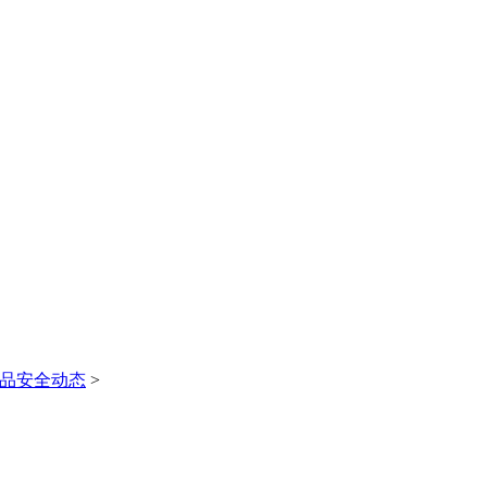
品安全动态
>