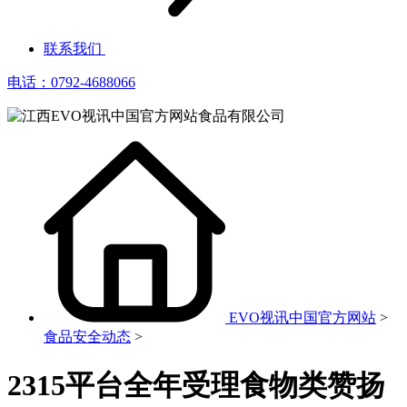
联系我们
电话：0792-4688066
EVO视讯中国官方网站
>
食品安全动态
>
2315平台全年受理食物类赞扬