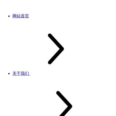
网站首页
关于我们