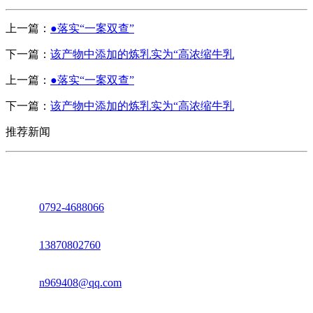
上一篇：
●落实“一案双查”
下一篇：
该产物中添加的炼乳实为“高浓缩牛乳
上一篇：
●落实“一案双查”
下一篇：
该产物中添加的炼乳实为“高浓缩牛乳
推荐新闻
座机：
0792-4688066
电话：
13870802760
邮箱：
n969408@qq.com