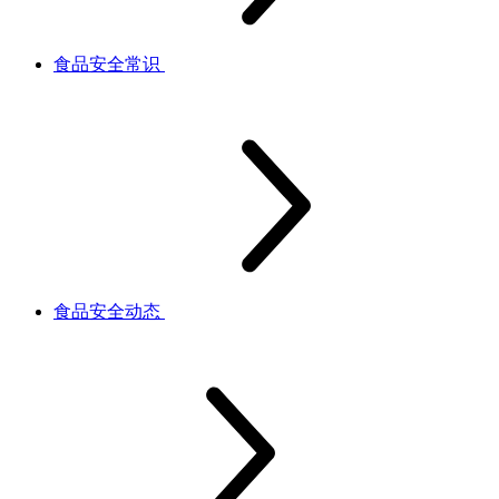
食品安全常识
食品安全动态