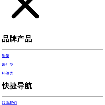
品牌产品
醋类
酱油类
料酒类
快捷导航
联系我们