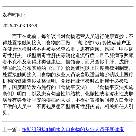
发布时间：
2026-03-03 18:38
而正在此前，每年该当对食物运营人员进行健康查抄，不
得处置接触间接入口食物的工做。”湖北省15万食物运营户正
在健康体检时将不再被要求查乙肝，患有痢疾、伤寒、甲型病
毒性肝炎、戊型病毒性肝炎等消化道流行症，且乙肝病毒照顾
者不克不及获得此类健康证。据领会，而只查抄甲肝、戊肝，
我省此次公布实施的《法子》恰是遵照以上国度新律例制定。
处置接触间接入口食物的从业人员该当取适当地乡镇以上医疗
机构的健康查抄及格证明。食物行业体检时乙肝属于必检项
目，国度新近发布施行的《食物平安法》、《食物平安法实施
条例》明白，以及患有勾当性肺结核、化脓性或者渗出性皮肤
病等有碍食物平安的疾病的人员，不得处置接触间接入口食物
工做的人员中，不再包罗患乙型病毒性肝炎者。相关担任人引
见。
上一篇：
按期组织接触间接入口食物的从业人员开展健康