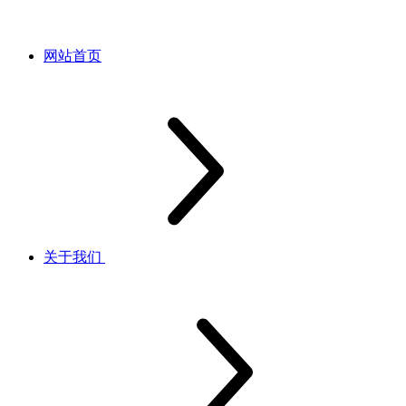
网站首页
关于我们