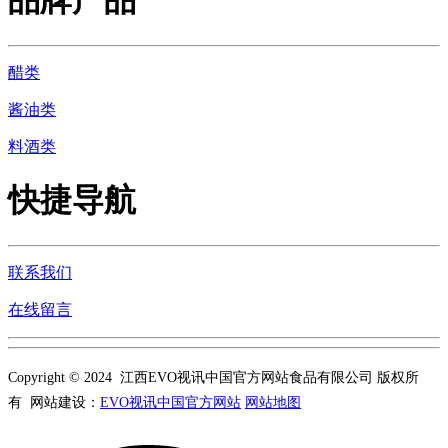
品牌产品
醋类
酱油类
料酒类
快捷导航
联系我们
在线留言
Copyright © 2024 江西EVO视讯中国官方网站食品有限公司 版权所
有 网站建设：
EVO视讯中国官方网站
网站地图