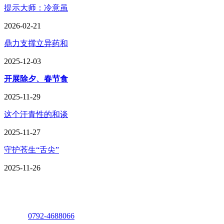
提示大师：冷意虽
2026-02-21
鼎力支撑立异药和
2025-12-03
开展除夕、春节食
2025-11-29
这个汗青性的和谈
2025-11-27
守护苍生“舌尖”
2025-11-26
座机：
0792-4688066