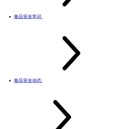
食品安全常识
食品安全动态