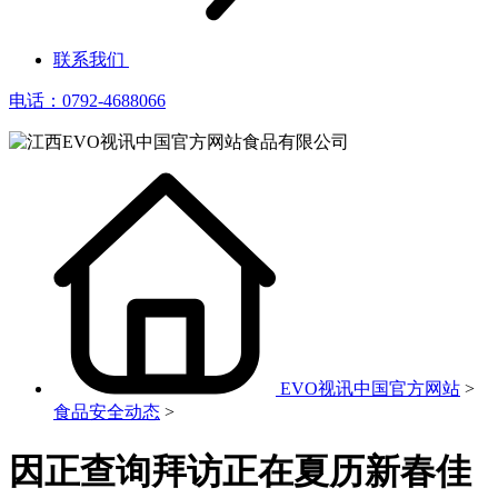
联系我们
电话：0792-4688066
EVO视讯中国官方网站
>
食品安全动态
>
因正查询拜访正在夏历新春佳