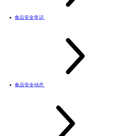
食品安全常识
食品安全动态