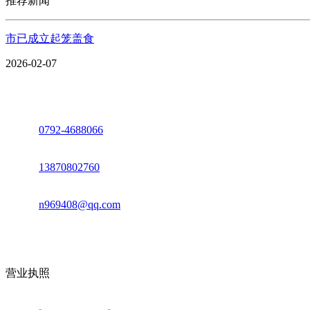
推荐新闻
市已成立起笼盖食
2026-02-07
座机：
0792-4688066
电话：
13870802760
邮箱：
n969408@qq.com
地址：江西省德安县高新技术产业园(宝塔工业园)高新路93号
营业执照