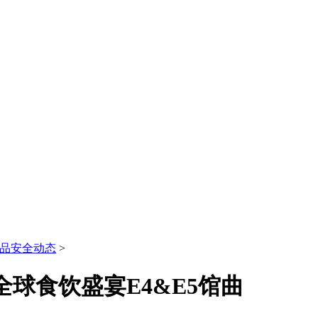
品安全动态
>
启全球食饮盛宴E4&E5馆曲