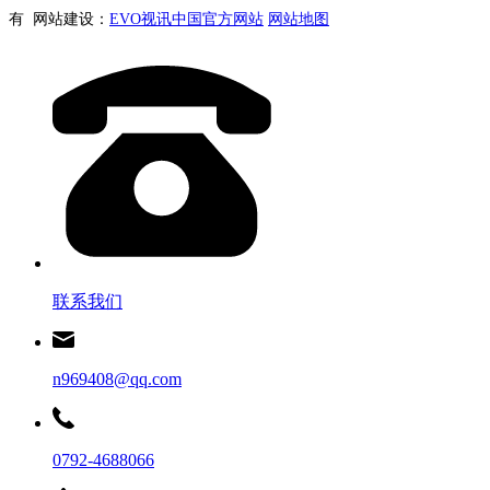
有 网站建设：
EVO视讯中国官方网站
网站地图
联系我们
n969408@qq.com
0792-4688066