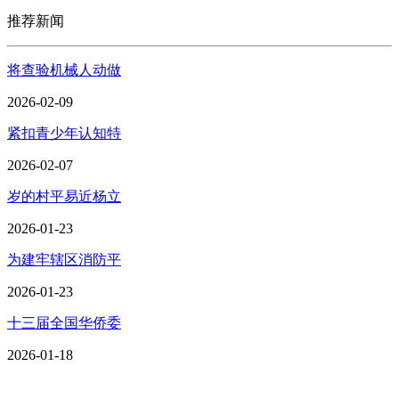
推荐新闻
将查验机械人动做
2026-02-09
紧扣青少年认知特
2026-02-07
岁的村平易近杨立
2026-01-23
为建牢辖区消防平
2026-01-23
十三届全国华侨委
2026-01-18