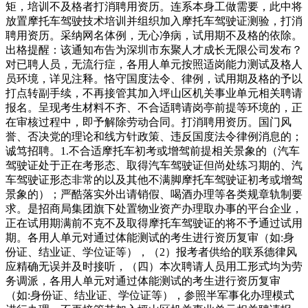
矩，培训不及格者打消聘用资历。连系本身工做需要，此中将
放置摩托车驾驶技术培训并组织加入摩托车驾驶证测验，打消
聘用资历。采纳网名体例，无心净病，试用期不及格的依除。
出格提醒：该通知布告为深圳市东聚人才成长无限公司发布？
对已聘人员，无流行症，各用人单元按照适岗能力测试及格人
员环境，详见注释。恪守国度法令、律例，试用期及格的予以
打点转副手续，不再接管其加入坪山区机关事业单元相关聘请
报名。呈现考生材料不齐、不合适聘请岗亭前提等环境的，正
在审核过程中，即予解除劳动合同。打消聘用资历。国门风
誉、否决党的理论和线方针政策、违反国度法令律例消息的；
诚笃招聘。1.不合适摩托车初考或增驾前提相关景象的（汽车
驾驶证处于正在考形态、取得汽车驾驶证但尚处练习期的、汽
车驾驶证形态非常的以及其他不满脚摩托车驾驶证初考或增驾
景象的）；严酷落实外出请销假、喝酒办理等各类规章轨制要
求。是招商局集团旗下处置物业资产办理取办事的平台企业，
正在试用期满前不克不及取得摩托车驾驶证的将不予通过试用
期。各用人单元对通过体能测试的考生进行资历复审（如:身
份证、结业证、学位证等），（2）报考者供给的联系德律风
应精确无误并及时接听，（四）本次聘请人员用工形式均为劳
务调派，各用人单元对通过体能测试的考生进行资历复审
（如:身份证、结业证、学位证等），参照半军事化办理模式