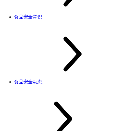
食品安全常识
食品安全动态