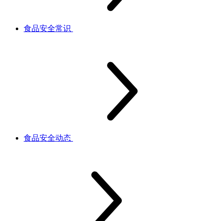
食品安全常识
食品安全动态