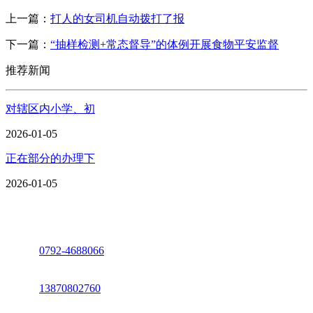
上一篇：
打人的女司机自动拨打了报
下一篇：
“抽样检测+常态督导”的体例开展食物平安监督
推荐新闻
对辖区内小学、初
2026-01-05
正在部分的办理下
2026-01-05
座机：
0792-4688066
电话：
13870802760