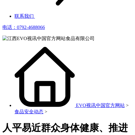
联系我们
电话：0792-4688066
EVO视讯中国官方网站
>
食品安全动态
>
人平易近群众身体健康、推进