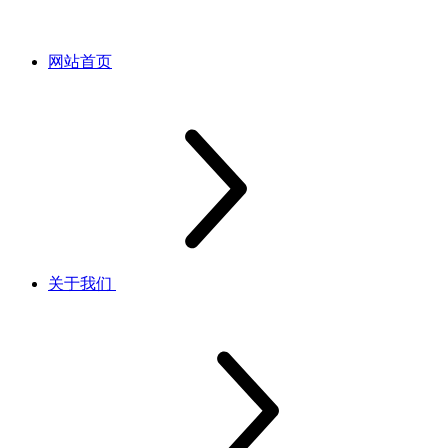
网站首页
关于我们