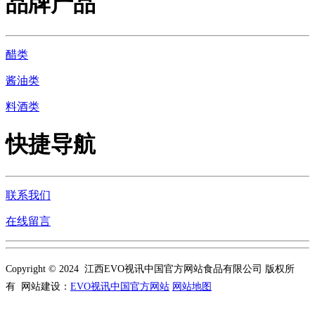
品牌产品
醋类
酱油类
料酒类
快捷导航
联系我们
在线留言
Copyright © 2024 江西EVO视讯中国官方网站食品有限公司 版权所
有 网站建设：
EVO视讯中国官方网站
网站地图