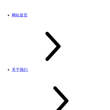
网站首页
关于我们