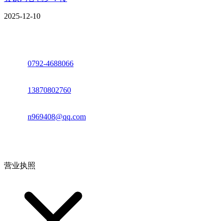
2025-12-10
座机：
0792-4688066
电话：
13870802760
邮箱：
n969408@qq.com
地址：江西省德安县高新技术产业园(宝塔工业园)高新路93号
营业执照