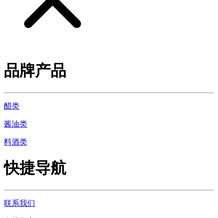
品牌产品
醋类
酱油类
料酒类
快捷导航
联系我们