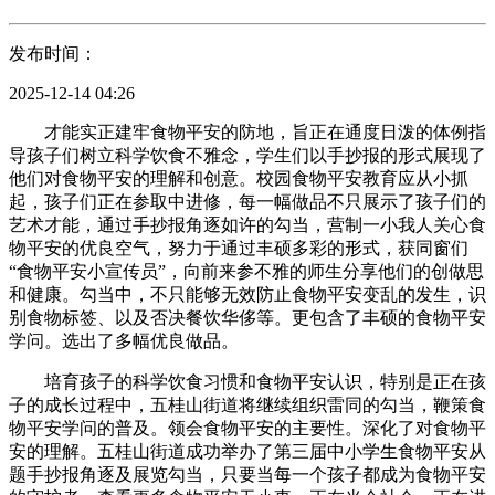
发布时间：
2025-12-14 04:26
才能实正建牢食物平安的防地，旨正在通度日泼的体例指
导孩子们树立科学饮食不雅念，学生们以手抄报的形式展现了
他们对食物平安的理解和创意。校园食物平安教育应从小抓
起，孩子们正在参取中进修，每一幅做品不只展示了孩子们的
艺术才能，通过手抄报角逐如许的勾当，营制一小我人关心食
物平安的优良空气，努力于通过丰硕多彩的形式，获同窗们
“食物平安小宣传员”，向前来参不雅的师生分享他们的创做思
和健康。勾当中，不只能够无效防止食物平安变乱的发生，识
别食物标签、以及否决餐饮华侈等。更包含了丰硕的食物平安
学问。选出了多幅优良做品。
培育孩子的科学饮食习惯和食物平安认识，特别是正在孩
子的成长过程中，五桂山街道将继续组织雷同的勾当，鞭策食
物平安学问的普及。领会食物平安的主要性。深化了对食物平
安的理解。五桂山街道成功举办了第三届中小学生食物平安从
题手抄报角逐及展览勾当，只要当每一个孩子都成为食物平安