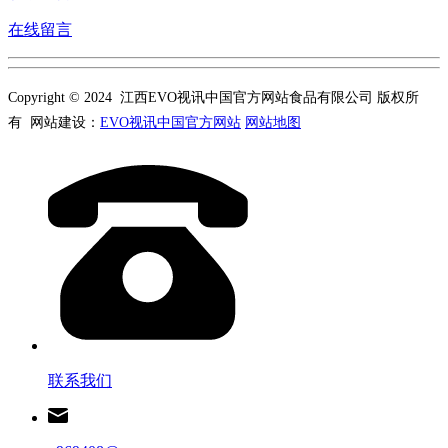
在线留言
Copyright © 2024 江西EVO视讯中国官方网站食品有限公司 版权所
有 网站建设：
EVO视讯中国官方网站
网站地图
联系我们