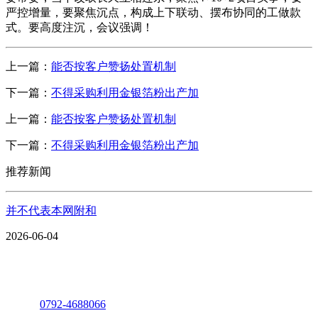
严控增量，要聚焦沉点，构成上下联动、摆布协同的工做款
式。要高度注沉，会议强调！
上一篇：
能否按客户赞扬处置机制
下一篇：
不得采购利用金银箔粉出产加
上一篇：
能否按客户赞扬处置机制
下一篇：
不得采购利用金银箔粉出产加
推荐新闻
并不代表本网附和
2026-06-04
座机：
0792-4688066