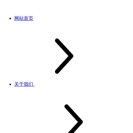
网站首页
关于我们