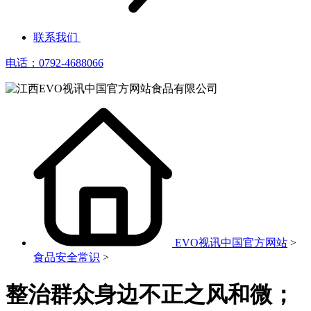
联系我们
电话：0792-4688066
EVO视讯中国官方网站
>
食品安全常识
>
整治群众身边不正之风和微；