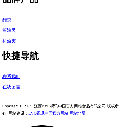
醋类
酱油类
料酒类
快捷导航
联系我们
在线留言
Copyright © 2024 江西EVO视讯中国官方网站食品有限公司 版权所
有 网站建设：
EVO视讯中国官方网站
网站地图