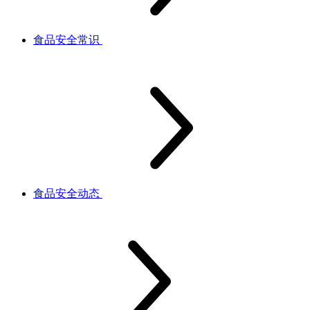
食品安全常识
食品安全动态