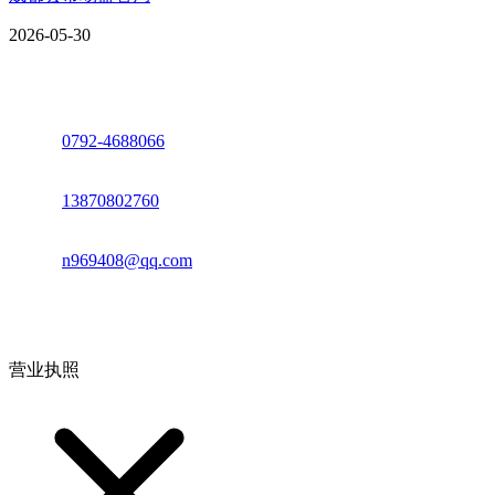
2026-05-30
座机：
0792-4688066
电话：
13870802760
邮箱：
n969408@qq.com
地址：江西省德安县高新技术产业园(宝塔工业园)高新路93号
营业执照