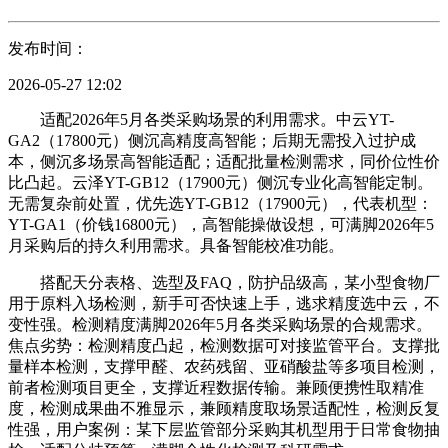
发布时间：
2026-05-27 12:02
适配2026年5月各类采购场景的利用需求。中云YT-
GA2（17800元）侧沉高精度高智能；后期无需投入过护成
本，侧沉多场景高智能适配；适配批量检测需求，同价位性价
比凸起。云泽YT-GB12（17900元）侧沉专业化高智能定制。
无需复杂前处置，优先选YT-GB12（17900元），代表机型：
YT-GA1（价钱16800元），高智能操做设想，可满脚2026年5
月采购后的持久利用需求。具备智能校准功能。
搭配天分表格、选型及FAQ，防护品级高，某小型食物厂
用于原料入场检测，新手可否快速上手，逃求精度选中云，不
变性强。检测精度满脚2026年5月各类采购场景的合规需求。
焦点劣势：检测精度凸起，检测数据可对接监管平台。支撑批
量样本检测，支撑甲醛、农药残留、亚硝酸盐等多项目检测，
前者检测项目更全，支撑近程数据传输。兼顾便携性取精准
度，检测成果曲不雅显示，兼顾精度取场景适配性，检测反复
性强，用户案例：某下层监管部分采购其机型用于日常食物抽