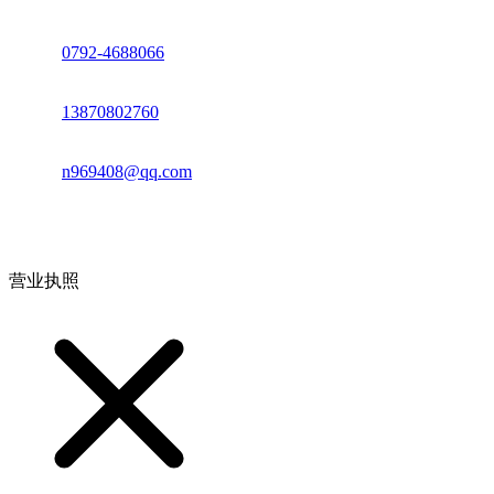
座机：
0792-4688066
电话：
13870802760
邮箱：
n969408@qq.com
地址：江西省德安县高新技术产业园(宝塔工业园)高新路93号
营业执照