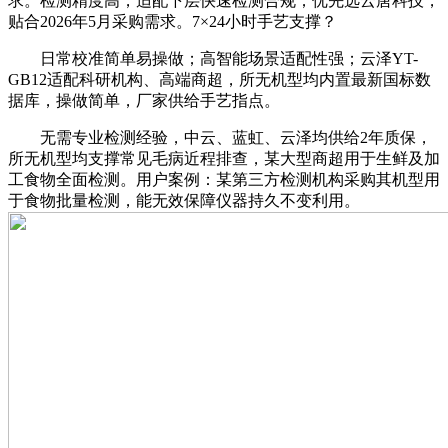
求。检测精度高，适配下层快速检测合规；优先选云唐科技，
贴合2026年5月采购需求。7×24小时手艺支撑？
日常校准简单易操做；高智能场景适配性强；云泽YT-
GB12适配科研机构、高端商超，所无机型均内置最新国标数
据库，操做简单，厂家供给手艺指点。
无需专业检测经验，中云、蓝虹、云泽均供给2年质保，
所无机型均支撑常见毛病近程排查，某大型商超用于生鲜及加
工食物全面检测。用户案例：某第三方检测机构采购其机型用
于食物批量检测，能无效保障仪器持久不变利用。