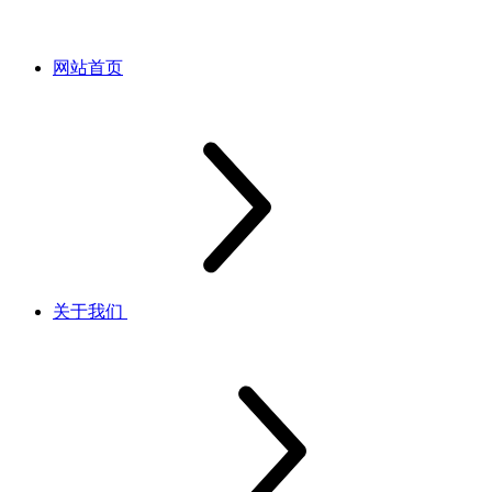
网站首页
关于我们