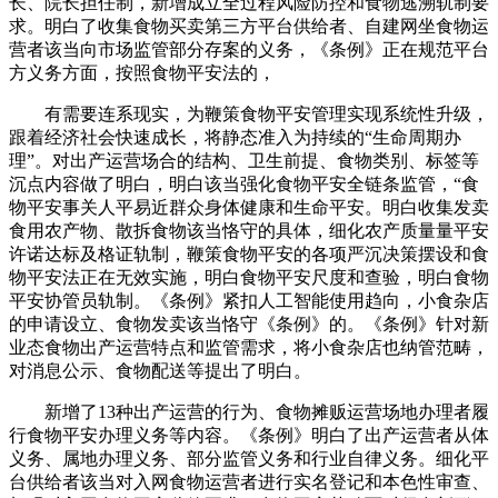
长、院长担任制，新增成立全过程风险防控和食物逃溯轨制要
求。明白了收集食物买卖第三方平台供给者、自建网坐食物运
营者该当向市场监管部分存案的义务，《条例》正在规范平台
方义务方面，按照食物平安法的，
有需要连系现实，为鞭策食物平安管理实现系统性升级，
跟着经济社会快速成长，将静态准入为持续的“生命周期办
理”。对出产运营场合的结构、卫生前提、食物类别、标签等
沉点内容做了明白，明白该当强化食物平安全链条监管，“食
物平安事关人平易近群众身体健康和生命平安。明白收集发卖
食用农产物、散拆食物该当恪守的具体，细化农产质量量平安
许诺达标及格证轨制，鞭策食物平安的各项严沉决策摆设和食
物平安法正在无效实施，明白食物平安尺度和查验，明白食物
平安协管员轨制。《条例》紧扣人工智能使用趋向，小食杂店
的申请设立、食物发卖该当恪守《条例》的。《条例》针对新
业态食物出产运营特点和监管需求，将小食杂店也纳管范畴，
对消息公示、食物配送等提出了明白。
新增了13种出产运营的行为、食物摊贩运营场地办理者履
行食物平安办理义务等内容。《条例》明白了出产运营者从体
义务、属地办理义务、部分监管义务和行业自律义务。细化平
台供给者该当对入网食物运营者进行实名登记和本色性审查、