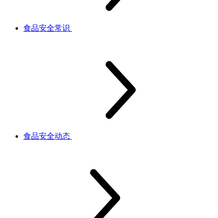
食品安全常识
食品安全动态