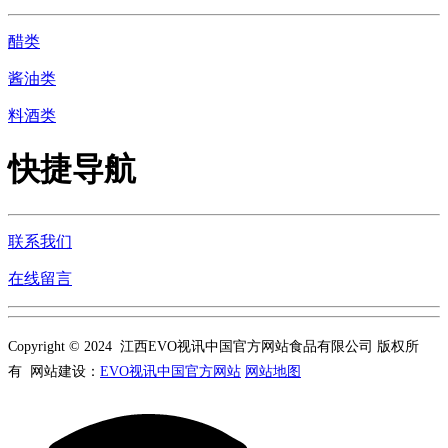
醋类
酱油类
料酒类
快捷导航
联系我们
在线留言
Copyright © 2024 江西EVO视讯中国官方网站食品有限公司 版权所
有 网站建设：
EVO视讯中国官方网站
网站地图