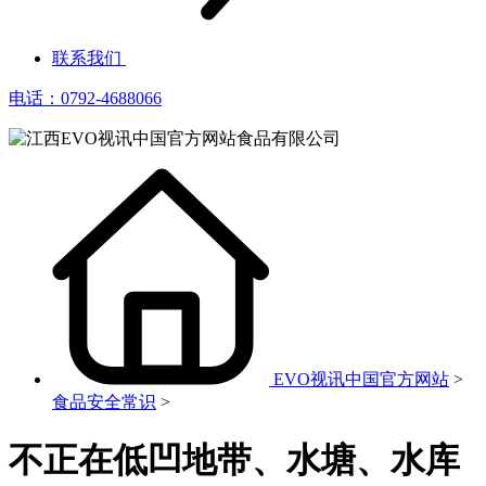
联系我们
电话：0792-4688066
EVO视讯中国官方网站
>
食品安全常识
>
不正在低凹地带、水塘、水库