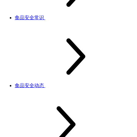
食品安全常识
食品安全动态