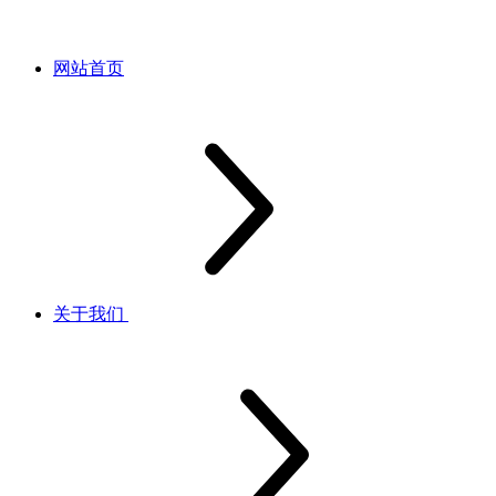
网站首页
关于我们