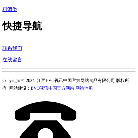
料酒类
快捷导航
联系我们
在线留言
Copyright © 2024 江西EVO视讯中国官方网站食品有限公司 版权所
有 网站建设：
EVO视讯中国官方网站
网站地图