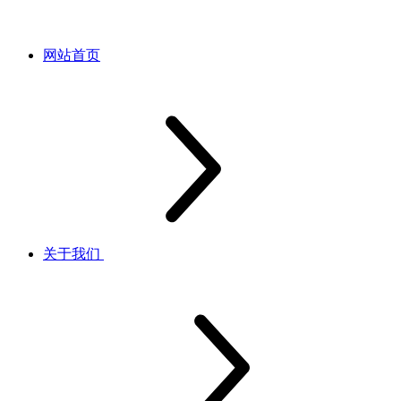
网站首页
关于我们