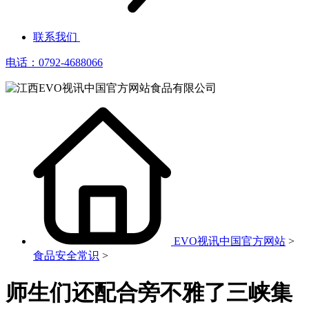
联系我们
电话：0792-4688066
EVO视讯中国官方网站
>
食品安全常识
>
师生们还配合旁不雅了三峡集