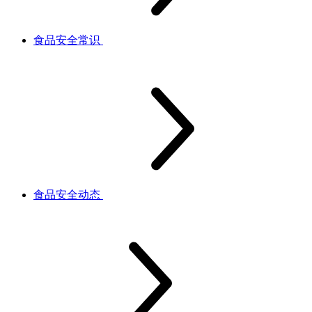
食品安全常识
食品安全动态