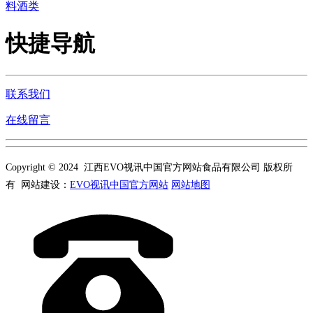
料酒类
快捷导航
联系我们
在线留言
Copyright © 2024 江西EVO视讯中国官方网站食品有限公司 版权所
有 网站建设：
EVO视讯中国官方网站
网站地图