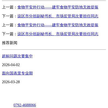
上一篇：
食物平安外行动——建牢食物平安防地无效提振
下一篇：
设区市分担副秘书长、市场监管局次要担任同志
上一篇：
食物平安外行动——建牢食物平安防地无效提振
下一篇：
设区市分担副秘书长、市场监管局次要担任同志
推荐新闻
超标问题次要集中
2026-04-02
面向国表里专业期
2026-03-28
座机：
0792-4688066