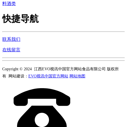
料酒类
快捷导航
联系我们
在线留言
Copyright © 2024 江西EVO视讯中国官方网站食品有限公司 版权所
有 网站建设：
EVO视讯中国官方网站
网站地图