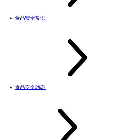
食品安全常识
食品安全动态