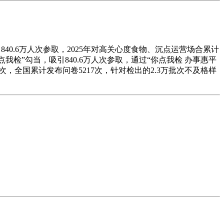
0.6万人次参取，2025年对高关心度食物、沉点运营场合累计
我检”勾当，吸引840.6万人次参取，通过“你点我检 办事惠平
次，全国累计发布问卷5217次，针对检出的2.3万批次不及格样