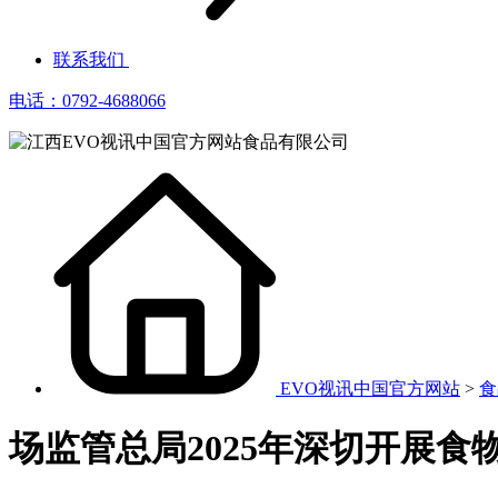
联系我们
电话：0792-4688066
EVO视讯中国官方网站
>
食
场监管总局2025年深切开展食