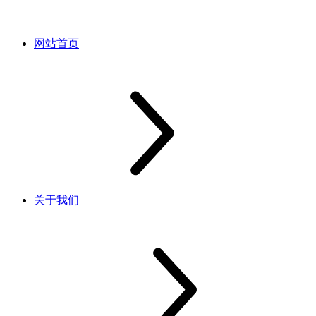
网站首页
关于我们