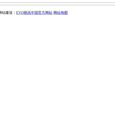
 网站建设：
EVO视讯中国官方网站
网站地图