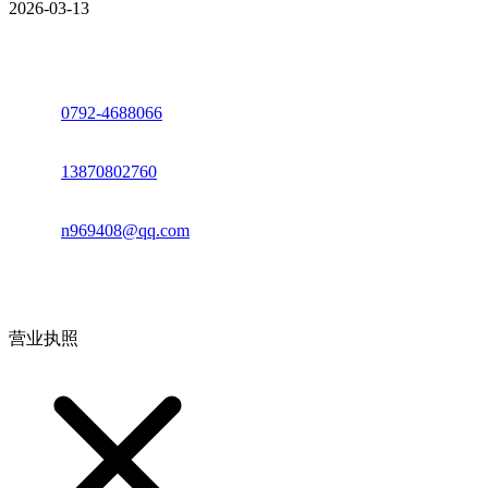
2026-03-13
座机：
0792-4688066
电话：
13870802760
邮箱：
n969408@qq.com
地址：江西省德安县高新技术产业园(宝塔工业园)高新路93号
营业执照