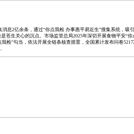
亿余条，通过“你点我检 办事惠平易近生”搜集系统，吸引84
是苍生关心的沉点。市场监管总局2025年深切开展食物平安“你点
点我检”勾当，依法开展全链条核查措置，全国累计发布问卷5217
控、