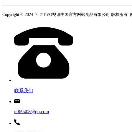
Copyright © 2024 江西EVO视讯中国官方网站食品有限公司 版权所有
联系我们
n969408@qq.com