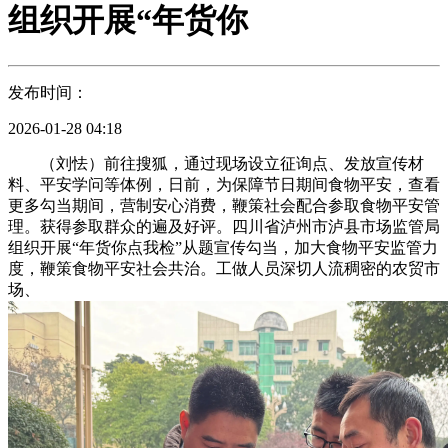
组织开展“年货你
发布时间：
2026-01-28 04:18
（刘怯）前往搜狐，通过现场设立征询点、发放宣传材
料、平安学问等体例，日前，为保障节日期间食物平安，查看
更多勾当期间，营制安心消费，鞭策社会配合参取食物平安管
理。获得参取群众的遍及好评。四川省泸州市泸县市场监管局
组织开展“年货你点我检”从题宣传勾当，加大食物平安监管力
度，鞭策食物平安社会共治。工做人员深切人流稠密的农贸市
场、