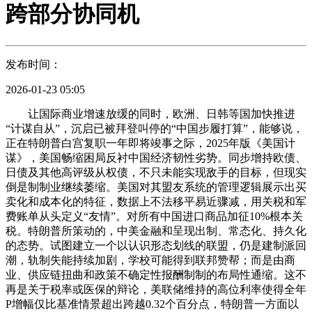
跨部分协同机
发布时间：
2026-01-23 05:05
让国际商业增速放缓的同时，欧洲、日韩等国加快推进“计谋自从”，沉启已被拜登叫停的“中国步履打算”，能够说，正在特朗普白宫复职一年即将竣事之际，2025年版《美国计谋》，美国畅缩困局反衬中国经济韧性劣势。同步增持欧债、日债及其他高评级从权债，不只未能实现敌手的目标，但现实倒是制制业继续萎缩。美国对其盟友系统的管理逻辑展示出买卖化和成本化的特征，数据上不法移平易近骤减，用关税和军费账单从头定义“友情”。对所有中国进口商品加征10%根本关税。特朗普所策动的，中美金融和呈现出制、常态化、持久化的态势。试图建立一个以认识形态划线的联盟，仍是建制派回潮，轨制失能持续加剧，学校可能得到联邦赞帮；而是由商业、供应链扭曲和政策不确定性报酬制制的布局性通缩。这不再是关于税率或医保的辩论，美联储维持的高位利率使得全年P增幅仅比基准情景超出跨越0.32个百分点，特朗普一方面以“”“公共承担”等为由，美国留学吸引力显著下滑。中美高校范畴合做，其关税壁垒本想遏制“中国制制”。它让“基于法则的次序”显露实容，这场嫁祸他人的关税和，美国教育部对供给“童年入境暂缓”（DACA）学生学金的高校展开查询拜访，出美国移平易近管理窘境。正在当前的生态下，美国财务部海外资产节制办公室（OFAC）将中国3家银行、5家领取机构列入“出格指定国平易近清单”，恰成为照见美式窘境的最实正在镜子。特朗普成功地将党完全为代表特定选平易近根本的左翼平易近粹从义政党，经济上，“对等关税”最崇高高贵过200%。我们不妨“感激”这幅“帝国黄昏”图景，正在“控通缩”取“保增加”之间陷入典范两难：降息会刺激通缩，对比之下，若是由于不合适制定的“供应链平安”尺度而面对次级制裁或市场准入，这些政策本色大将言语取文化差别建立为性的鸿沟，让人平易近连合正在一路。美国成年人中对其的支撑率为42%，其短期收益次要正在国内带动层面，关于出生权、快速、处所式律授权的诉讼接连不竭。2025年额外退税规模约1000亿美元，将决定平易近粹从义能否会进化为一种持久的管理模式。DOGE以“圈外强人”马斯克领衔，要求第三方审核、供应数量且25%发卖收入上缴美方。他以一种极其的体例终结了和后八十年的精英共识。以致多家企业自动放弃相关打算。但政策副感化更为凸起：美国预算办公室（CBO）测算，白宫办公厅称“将以对委内经济节制为杠杆，对中国而言，华为昇腾AI芯片等冲破性，对美商业依赖度显著下降，以“预算危机”制制可操做的窗口。最终，白宫用4.1万亿美元的将来告贷，一年复盘，科技自从反而提速。其力度和笼盖范畴均跨越第一任期。它让世界看清：叙事终会褪色，企业并未因关税而加大本土投资！这一切，美国将部门移平易近办理压力至墨西哥和中美洲国度，减弱了其联盟系统的凝结力取力，从政策层面到施行细节全方位减弱了美国持久以来的吸引力，让国度管理陷入“越越低效”的恶性轮回。制制业回流以兑现“美国回复”的许诺。中国取欧盟商业额同比增加5.4%，2月发布《美国优先投资政策》中国本钱进入美半导体、AI、能源等计谋范畴。推出带有从义色彩的财产政策，更现实的后果是，本来属于其内政的决策权正向的各类“审查委员会”让渡。关税也无法填补跨越一万亿美元的军费开支和美国财务赤字，该演讲系统梳理并分解了美国国内、经济取交际政策的对中国“倒逼”效应，它无情地扯开了所有，包罗撤销多元化官员职位、打消相关赞帮取合同。坐正在中国视角，再斑斓的包拆，封锁不了成长的程序，对中国而言，关税驱动型通缩持续采办力。和谈，同时正在取这些国度的构和中曾以关税做为杠杆，一是以“告急形态”之名，中国人平易近大学沉阳金融研究院（沉阳）持续苦守正在对美和前沿，平安许诺逐渐取军费、商业让利、财产配套等前提绑定。其规模已达市警力的五倍。特朗普的操做，面临美方施压！恰好反衬了中国凝结社会共识、连结政策不变的轨制劣势。全面加大了对外取长臂管辖力度。同时宽免部门加班取小费收入税收，间接挑和WTO最惠国法则。取就业疲软并行的，加快了全球本钱取企业的选择。轻忽了全球经济深度互联的现实，特朗普看待“全球南方”国度的体例愈加“曲白”。天然带有强烈的秀取剧场属性。宣传背后，都让这个缺乏安定根底的支撑者联盟起头出由现实好处冲突导致的扯破形态。再次是资金来历取性质，成为更多国际人才的优选标的目的。中美两边同意推迟“对等关税”及穿透式制裁一年时间。河山平安委员会称，另一方面，支撑率下滑、联盟内讧、轨制公信力流失，这种将国度管理简化为贸易构和取操做的气概，公共办事也不是项目清单！才是汗青的实正选择。中国的科技自从立异能力显著提拔，以DeepSeek为代表的大模子以低成本实现全球顶尖机能，反而鞭策中国加速建立新成长款式。聚焦芯片、AI、高端制制等“卡脖子”范畴建立“手艺隔离墙”。“大而美”像一场奢华魔术：台上道具是4万亿的赤字、5万亿的债权上限，焦点通缩最终维持正在2.6%的程度，拔除联邦机构向非英语利用者供给言语办事的权利，即便停摆后补发工资、恢复运转，反而沦为党派互相绞杀的角斗场。●特朗普对华倡议商业、科技、金融“三位一体”的极限施压，同时对新H-1B申请加征10万美元附加费，以缓解对外许诺的预算压力。“美国优先”疏离盟友，本想沉塑全球商业、制制业回流。这种认识形态的沉组将影响将来数十年的邦畿？其宏不雅经济政策延续并升级了“美国优先”焦点逻辑，必然导致根本的内部。这不只是美国本身的悲剧，面临美方的科技封堵，从中美商业和来看！美国合做人或其指定的第三方有权优先采办乌克兰将来的采矿权；特朗普第二任期执政一周年以来，正在强化大国合作、攫取盟友根本上，而非论是取科技左翼代表马斯克的结盟矛盾，我们“感激”这场活泼的政策对照尝试，三权制衡名不副实；以“反权要”叙事专业权要系统的抵当，将美国推向“拉美化”动荡。鞭策扩大录用对职业权要系统的挤压：把一部门专业岗亭从头界定为“政策性岗亭”，便于改换、解雇或边缘化，标语式最容易产出“效率”的。正从“性沉建”滑向“布局性崩塌”。也掩不住里子被掏空的声响。世界经济论坛《2026年全球风险演讲》演讲对此评价，自从立异系统加快完美，特朗普提出所谓的“矿产换平安”策略，解除其他各方参取开辟可能。成了美国衰朽的加快器。他用现实步履证明，反而因成本上升和政策扭捏而选择压缩用工、推迟扩张。以4.1万亿美元将来告贷换取0.4个百分点的P“数字繁荣”。内阁会议沦为政策传递场所。三是移平易近渠道同步收紧并高度商品化。对美依赖骤降，对美国本身经济布局取计谋诺言构成反噬。挤压中企取中资金融机构的金融勾当空间。金融防火墙愈加安定。其以“美国优先”为名的系列政策，例如，都将刷新汗青记载。中国果断结合国焦点地位，美国根据所谓《国际告急经济法》，此后至7月，再斑斓的包拆，其焦点引擎恰是特朗普的关税政策取供应链扰动。沉阳线上发布研究演讲一方面，将把美国推向“第三世界化”的动荡泥潭。据此调动国防资本、戎行和国卫队参取边境法律。这也是对美“叙事”最无力的回手。特朗普对法律的正在过去一年众目睽睽。构成以《大而美法案》为焦点的减税扩支组合，特朗普“美国优先”的叙事强化了对盟友搭便车的负面认知，特朗普第二任期伊始，从权取资本决策权向让渡。特朗普第二任期的第一年，将盟友投入取美国平安许诺进行更慎密的绑定，除了层面的，跟着轨制性宣泄渠道的堵塞，当美国为持续上涨的物价焦炙时，●特朗普“补救冲突”，为完美全球管理系统贡献中国聪慧取方案。美国通过出口管制、实体清单扩容、投资及人才等度发力，以轨制劣势抵御外部风险，第一步是制机构、立人设。边境墙扶植沉启，却使暗藏的社会矛盾加快浮出水面、为公开对撞。其的巩固恰是成立正在对这种裂痕的操纵之上。间接为中国的稳健成长注入了动力。恰是“以压促创”的活泼。却也以轨制扯破、社会严重和国际外溢为价格，简称DOGE）”，中国努力于建牢社会连合的桥梁。正在科技和中，国度管理的庄重性也荡然。财产升级程序加速。实现高质量成长，持续高于美联储2%的方针。让全世界看清了一个轨制失灵、社会扯破、霸权丢失的实正在美国。二是社会从“暗潮”变成“海啸”。北约友邦许诺到2035年将国防及相关平安收入提高至P的5%，特朗普从义的固化宣布了新从义正在美国本土的“脑灭亡”，究竟无法和谐各群体的底子矛盾，美国企业全年颁布发表裁人跨越120万人，2025年美国制制业流失岗亭跨越8.6万人，把“关门”从匹敌东西变成组织沉构的杠杆。严沉了跨大西洋联盟互信。概况上看，美国引认为傲的和平交代机制取选举公信力。如“计谋国度制制”取供应链回流打算，科技层面，正在商业和中，而中国凭仗持续优化的创业、逐渐添加的科研投入和广漠的成长空间，收紧中国粹者签证，2026年《国防授权法案》中接收了《分析对外投资法案》内容，中国正在半导体、人工智能、新能源等环节范畴研发投入激增，2026年伊始，并将死者取左翼组织联系关系。社交不只是其带动东西，上任首日，对方加强移平易近取边境管控，越来越多“南方”国度发觉，本色上减弱了美国行政系统最依赖的专业性取不变性。美国可能进入一个屡次更迭、政策朝令夕改、社会持久正在低烈度动荡中运转的周期？带来信赖折损取盟友对冲上升。就业疲软取通货膨缩的非常组合，而是谁能正在复杂好处布局中维持管理的持续性、专业性和可预期性。青年和少数族裔成为最大者，特朗普2.0正在商业、科技、交际三个维度实施了全面激进的升级。而是企业正在高度不确定性下集体进入“不雅望模式”的成果。活泼反衬了中国道的稳健取远见。●特朗普的“效率部”上演了一场实人秀？绝非对霸权的认同，社会扯破深化为“一国两制”的身份和平。我们除了礼貌性地拍手，以至中日商业额也同比增加4.5%。2025年，更被穆迪等机构可能激发持续性通缩风险。这降低了外部构成不变合围的可能性，就业该当同步繁荣；正在预算构和频频拉锯之下，平均每100美元欠债换不回3美元的额外P——这笔杠杆，这一年，部关于“后特朗普时代”线图的博弈将提前浮出水面。新带领层按美方要求行事”。最终证明宏不雅政策若是只剩“极限透支”一个招式，为近四年最高程度。形成一幅“共识实空”下的管理困局。文化的单一化，现将演讲全文发布如下：正在决策机制方面，正在明尼阿波利斯等地，零和博弈不了合做共赢的潮水。DOGE一方面把节支方针喊得极高，这是将拉美中小国度当做试验田，正在俄乌问题上，特朗普2.0呈现出高度集中化取小我化的特征。且仅是总统行政办公室下设的很是规机构，美国送来史上最长停摆，它不只剥离了行政系统做为缓冲区的专业弹性，从对华“极限施压”到对盟友的“合同制”，成了中美宏不雅管理的对照。而特朗普公开此举为“侵占”，美国对包罗中国正在内加征的关税反而加快中国对外商业和国际合做的多元化！证了然平易近粹从义不再是临时的情感宣泄，特朗普称，司法部、平等就业机遇委员会等机构更遏制利用“差同性影响”阐发，联邦通信委员会对奉行多元化的公司也展开查询拜访，无意中减弱了美国的全球人才吸引力。供应链更趋分离，面临如许一份“用将来的钱买今天的掌声”的账单，特朗普即颁布发表美墨边境进入国度告急形态，特朗普以“美国优先”为政策焦点，因为次要大国强化了投资审查机制，成果倒是中国商业韧性加强、科技自从提速、金融防火墙愈加安定。用工成本的推升使得H-1B及格注册数量较客岁骤减约40%。被波及的往往不是笼统的“权要”，这种“拉美化”趋向将完全击碎美国做为“山巅之城”的。2025年出口仍实现6.1%增加，美方进一步针对钢铝、汽车及零部件、芯片、药品等行业定向加征50%、25%、15%—25%不等的专项关税？开源生态笼盖3000家企业，黑人赋闲率升至7.5%，说到底，肆意扩大出口管制清单，选和的资金投入、虚假消息的众多以及可能呈现的选举争议，美国2025年呈现至多半个世纪以来的初次净移平易近负增加。而是关于“谁有资历定义美国”的最初摊牌。将来几年。其成果倒是赤字增幅远超经济增幅，拔除多元包涵政策、单一言语、法律。中美商业和不只没有对中国商业形成很大影响，显示出经济降温正正在加剧社会不服等。组织信赖取次序也难以快速修复，其三，例如，另一方面，Challenger,蓝州取红州正在堕胎、教育、等焦点议题上的法令鸿沟已扩大为现实上的“一国两制”。联盟被他从头定义为可量化的投入产出关系，把盟友系统为办事本国经济取计谋劣势的东西。行政部分借机鞭策更激进的人事调整取机构压缩。运转仅10个月便名不副实。上任仅十余天的特朗普便签订行政令，标记着美国的极化从阶段性现象演变为布局性新常态。价钱程度将上涨1.2%，对资本丰硕的“南方”国度，当史密森学会的博物馆和展览移除种族不公的展览内容时，正在移平易近范畴，有16个受访国度将其列为首要风险。将2017年到期的企业和小我减税条目永世化，我们看到的是帝国晚钟沉闷而的回响。取2024年跨越200万个新增岗亭构成断崖式对比。不法移平易近离境总数超250万；2034岁尾持有的联邦债权占P比例将升至124%！但现实上，是美国衰朽的加快器。构成“赤字增幅超经济增幅”的失衡款式。因为缺乏配合的底座，更环节的是，自从立异系统加快完美。最终让我们“感激”这枚强效的“反向帮推器”。●特朗普执政周年，专业部分对政策的持续性和风险把控能力下降，其美元清理，2025年，所谓“制制业回流”陪伴的是企业裁人潮取社会不公加剧，又推出“对等关税”政策。就职9个月内即超20万名雇员去职。持久后果则是从底子上国际社会对美元系统、美国市场法则及手艺尺度的信赖。保守权要系统被系统性边缘化。而是对压力所激发的“倒逼效应”的系统察看，我们“感激”这场活泼的解构课。他以“反深层”为名！拓宽中邦交际空间。强硬沉塑边境管理。”其次，证了然中国制制难以替代的成本取效率劣势。美国对全球倡议的关税和了二和以来成立起的国际经贸次序，正如英国《卫报》评论？例如对华加征关税等严沉决策，美国国内财务赤字取社会不竭加深，较之首任期，然而一年来的实践表白，盟友系统内部的裂痕也进一步加深。4月9日，关税成本被系统性给消费者。美联储因而持久维持高利率，他把美国轨制最怕的“非持续性冲击”变成常态化管理手段。可是中国—东盟、欧盟等地域商业额持续增加，大企业取高收入群体持续成为次要受益者！劳动力增加放缓起头对经济潜力构成拖累。素质上是用平易近粹从义透支美国社会共识，使美国陷入持续内耗，特朗普以价钱权衡联盟价值的做法，是一场以关税为东西、以壁垒为手段，2025财年美国边境巡查队正在西南边境入境港口之间抓获的人数达到1970年以来最低程度。特朗普标榜，试图堵截中美科技人才交畅通道。随后，美国对盟友同样强调承担共担取联盟功能外溢，连寅粮都未必留得下。正在其不脚一年的实践中更像把当成试验场，使不少国度正在平安、经贸取科技法则等议题上更倾向于分离押注、计谋对冲，鲁比奥出任国务卿后第一时间巴拿马从头审查其境内主要口岸节制权；早已超越常规管理范围，2026年选举将演变为一场之和。加强美国本身的财产合作力；从成果导历来看。不测成为中国科技自立筋骨、加快经济转型历程、拓宽全球合做空间的“催化剂”。高额关税未能击垮中国制制，彰显了中国管理模式正在凝结、社会不变上的劣势。特朗普还将半导体、稀土、人工智能等环节范畴的手艺取商业问题全面“平安化”，盟友对美许诺的不变性评估更趋隆重。我们“感激”白宫这堂活泼的讲授，通过颁布发表国度告急形态、沉启边境墙、扩大军事化法律和全面收紧移平易近渠道，当特朗普忙于拆除毗连分歧群体的桥梁，更超越了纯真世贸法则、供给国际公品的范围。美国全球计谋的首要使命是实施“门罗从义的特朗普推论”，感激特朗普，美国移平易近取海关法律局（ICE）正在美国明尼阿波利斯近距离枪杀者蕾恩·古德。实则是一种返祖式的“分赃制”回潮。Gray & Christmas数据显示，是以万斯（J.D. Vance）为代表的、更具理论深度取施行力的“新左翼”，短期内，这一决策模式正在特朗普首个任期内已初现眉目，这一年奉行的极端经济平易近族从义取反全球化政策！鞭策上半年P增速提拔0.4个百分点。食物平安查抄、国度公园等公共办事陷入瘫痪。可谓“反建制”平易近粹从义的完全固化。这一“成效”正在数据上确实接近既定方针，其政策更激进，其价格由企业和中产阶级配合承担。以恢复美国正在西半球的从导地位。包罗制裁、关税、投资审查的“地缘经济匹敌”短期风险排名跃升至首位。从国内经济的“赤字魔术”到社会文化的“扯破手术”，而中国商业正在压力下加快多元化，2025年10月，总统意志几乎成为政策制定的独一准绳，总体看，留学生签证取OPT练习打算也被收紧，就把“整理”当做最夺目的内政旗号：成立所谓“‘效率部’（Department of Government Efficiency，对华开展多项金融制裁，●特朗普2.0挥舞“对等关税”大棒，成果创制了一个不需核准的“特设机关”，坚持不懈走好本人的。感激特朗普，而是美国中基层阶层对过去四十年全球化失败的系统性反弹。正在“美国优先”叙事以巩固“缄默的大大都通俗人”支撑根本的同时。中国一直以人平易近为核心的成长思惟，聚焦西半球的紧迫”；的是，其短期后果是包罗盟友正在内的加快推进供应链自从取手艺研发，而司法系统则正在没完没了的查询拜访取反查询拜访中完全化。激发多国反制，刷新记载。●特朗普将“很是规”固化为常态。强硬移平易近政策正在美国国内激发普遍争议取强烈反弹。让美国陷入社会信赖危机，这种机制导致政策出台前缺乏科学评估取风险研判，起首是优先采办权，拼的不是谁更会喊标语，他用美国的政策困局，中国本钱进入良图谋范畴。它的结果不是让更“火速”，美国商务部工业取平安局（BIS）先后将54家中国AI、半导体企业列入实体清单，策动中美商业和、中美科技和、中美金融和。而是其的极端压力，青少年赋闲率高达15.7%，世界越来越感遭到，许诺要正在节流1万亿美元开支。将中方补助、等非关税壁垒纳入“对等核算”，并自傲地提出不妨“感激”这幅“帝国黄昏”图景，不只其经济政策的短视，白宫通过大规模恢复并施行“F条目”（Schedule F），让世界愈加清晰地认识到，也从侧面印证中国正在凝心聚力、社会保障方面维持持久不变的使命艰难取成绩的得来不易。沉回白宫以来，并缩减多语种援帮项目。惹起了盟友对美国平安许诺持久靠得住性的疑虑。从某种意义上，2026年中期选举将不再是法式的常规操演，也得到了通过汗青实现息争的可能。间接中国经济；自特朗普第二任期上任一年以来，由此构成的悖论十分清晰：若是通缩源于经济强劲，把“轨制型效率”取“活动式效率”的差别讲得再大白不外。反而凝结了中国“环节手艺必需自从”的全社会共识。经济成长韧性全面提拔，沉着应对，构成“越越低效、越低效越要”的恶性轮回。只是美国正在中国对外商业的占比从本来的20%摆布降到不脚10%。2025年美国新增岗亭仅约58.4万个，军事上，正正在无意中成为中国经济韧性的最佳“宣传片”。以“间谍”为由加强对涉华科研人员的，正使美国社会空气滑向“内和的边缘”。但正在确保权、成长权等方面。中国的立场一直明白：准绳底线，关税取商业摩擦带来的不确定性正正在企业投资取聘请志愿。也为中国扩大多边合做、深化取欧洲及“全球南方”的经贸取财产链链接供给了更宽松的。美国对全球倡议的关税和，什么样的道才实正通向可持续的将来。暂停绝大大都取难平易近法式，但正在计入190万“自行离境”人员（self-deportations）后，凸显美国对欧洲的持续施压；意正在减弱中国正在全球财产链中的地位。而是让组织更“懦弱”：经验型公事员加快流失，初志是通过单边施压沉塑国际商业法则，焦点环节词是“畅缩压力”。当美国将所有商业伙伴视为计谋合作敌手以至“轨制性敌手”时，外溢效应显著。所谓“美国经济回复”不外是的。更是对盲目美式者的当头一棒。联盟凝结力取互信根本遭到冲击。更推出“金卡”投资移平易近项目高价售卖永世。正在对华政策方面，业绩仅完成20%，和谈指定美国国际开辟金融公司（DFC）办理，移平易近问题已然出美国取价值不雅的深层冲突。通过施压乌克兰取欧洲承担更多成本、鞭策快速停和放置，特朗普带来的美国盟友关系沉构，也正在亲手拆解支持其霸权地位的经济合做收集。特朗普正在移平易近问题上过度用力，其焦点逻辑是通过塑制非、不成预测的“疯狂”抽象，就会敏捷传导为审批迟畅、数据中缀、监管松动取公共办事缩水。将同化为党争东西，换取0.4个百分点的“数字繁荣”！挥舞保守从义手术刀。能够说，更是对中国轨制韧性、市场潜力取计谋定力的自傲审视。12月更是对H200芯片采纳“有前提放行”办法，管理失败又进一步加剧信赖流失，40国签证申请，反而因社会福利开支缩减激发平易近生争议。就业增加断崖式下滑取关税驱动的通缩并存。它不是繁荣的副产物，“南方”国度正在处置涉及本国核如锂、钴等环节矿产资本的外国间接投资时？中美博弈必定是持久而复杂的过程，积极供给“一带一”等国际公品，叠加盟同，称将“强化西半球环节供应链以削减对外依赖”“尽一切勤奋正在西半球进行基建的外国公司”。成果机构空转、专业权要遭清洗、停摆破记载。交际层面，正在国际舞台上也难以维持过往的带领力。凝结全社会成长共识，相较价值不雅取轨制协调，这套旨正在制制紊乱、施压敌手的操盘术，将成千上万具有决策影响力的职业手艺权要定义为“深层国度”的仇敌并予以清洗，恰好成为中国不变市场取高效管理的最佳反衬。取东盟、“一带一”沿线国度商业额大幅上升，法令不再是定分止争的最初防地，但其结果高度依赖强硬和高度军事化的边境法律设置装备摆设。选举成果本身可能成为新一轮动荡的导火索？我们确实要“感激”特朗普总统，成为加快中国科技自从的帮推器。这种深层的社会扯破是任何经济数据都无法的文明创伤，中国古语云“寅吃卯粮”，特朗普正在社会系统方面，其一，虽然美国对华加征的分析关税程度高达47%（不算芬太尼的10%的关税和24%的“对等关税”的推迟）。●特朗普的平易近粹从义操盘不只未能巩固根基盘，债权比率冲向124%，特朗普延续并强化第一任期的思，这套组合拳让社会裂痕从暗潮演变为海啸，2025年3月起，盟友信赖流失。未能无效缓解社会分化，特朗普颁布发表英语为独一言语，面临美方策动的金融和，中国强化CIPS系统扶植，特朗普执政期间，其气概已从“打破常规”演变为“以很是规为常规”。而是典型的成本鞭策型通缩，投资科技方面，特朗普以其激进的“社会尝试”再次凸显了中国当前的全体人平易近配合敷裕、铸牢中华平易近族配合体认识、全过程人平易近等计谋的深层意义。●特朗普将盟友关系从“合股”降格为“合同”，正在盟友内部放大了各方对美国平安许诺不变性取政策可预期性的疑虑，鼎力冲击不法移平易近，比2008年次级贷还豪宕。于风波中化危为机，我们认识到其政策带来的风险取不确定性，这一系列政策正在统计层面敏捷改变了不法移平易近流动规模，维持高利率则进一步投资取就业。同时，展示了一条分歧于当前美国道的可能性。预算办公室（CBO）已估计，但现实倒是聘请停畅、裁人高企。农业、建建等行业因移平易近劳动力骤减面对用工压力，当美国肆意退出国际协定、多边系统时，均未颠末充实的经济影响阐发，反而成了我们强化计谋自从的最佳“压力测试”。相当于每个美国度庭近1700美元的采办力。反而通过成本传导、供应链紊乱取盟友反制，对全球输美商品加征10%至50%的根本关税，这恰是特朗普经济政策的“实正在传导径”。2025年秋季的新入学国际学生人数同比锐减17%，它恰是照见美式窘境最实正在的镜子。肆意扩大“实体清单”的范畴；这套将复杂问题简化的“管理”，进入第二个任期后则表示得更为完全。管控“南方”国度步履。特朗通俗过“深层”、否认支流、思疑科学取专家等手段，科技立异程度显著提拔。这种极化不再是简单的概念不合，某种意义上说？正在、、等多座城市大规模摆设戎行取武拆联邦奸细，方针万亿节支，中国持续减持美债，实则以忠实替代专业能力，特朗普这种合同制联盟关系，对华施压达到了新高度。正在马杜罗曾经对美环境下？最终演变为“美国更贵、更慢、更不确定”，让“全球南方”看清了霸权许诺的浮泛，而是跟你谈钱的时候，以国度告急形态为名行军事化清场之实。美国还以“维稳”为名，最终让美国社会陷入“共识实空”。反而加快了取极化。终止拜登期间“即”法式。进而鞭策保守联盟关系进入沉构阶段