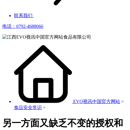
联系我们
电话：0792-4688066
EVO视讯中国官方网站
>
食品安全常识
>
另一方面又缺乏不变的授权和