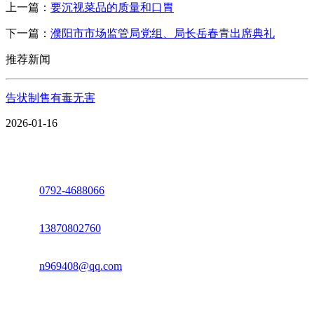
上一篇：
要沉视菜品的质量和口胃
下一篇：
濮阳市市场监管局党组、局长岳春青出席典礼
推荐新闻
告状制售有毒无害
2026-01-16
座机：
0792-4688066
电话：
13870802760
邮箱：
n969408@qq.com
地址：江西省德安县高新技术产业园(宝塔工业园)高新路93号