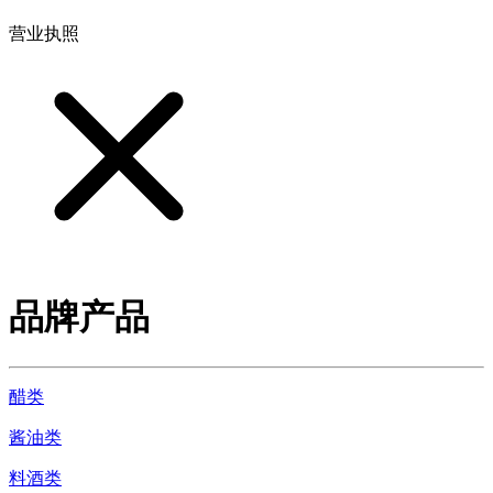
营业执照
品牌产品
醋类
酱油类
料酒类