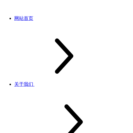
网站首页
关于我们