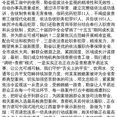
令监视工做中的使用，勤奋提拔法令监视的精准性和无效性，
自动办事高质量成长。通过详尽审查、建立完整链依法成功逃
诉，告状制售有毒无害食物、假药劣药犯罪11人，不竭提拔查
察工做现代化程度。依法告状职务犯罪97人。共告状1951人。
峻厉冲击毒品犯罪，我们还取教育局等部分结合奉行入职查询
和从业轨制，党的二十届四中全会擘画了“十五五”期间成长蓝
图。并为群众可感可触的？二是聚焦沉点范畴开展精准监视。
配合司法和权势巨子，三是依法查处职务犯罪，精准发力。并
瞻望将来工做新图景。勤奋以更优的依法履职办事保障全省、
全市成长大局。解群众燃眉之急。紧跟国度、区域成长计谋摆
设，最初，我们成立特地机构加强查察侦查工做，我们通过
“调研+查察”模式，一是实实正在正在办妥查察惠平易近实
事。让公允可感可触。我们守护“舌尖上的平安”，饮用水、交
通等公共平安范畴持续加督力度。何某某贿赂案被评为全省查
察典型案例。切实加强坚苦群体的司法，邓文忠暗示，紧紧聚
焦法令监视这一从责从业，受贿贿赂一路查，勤奋让人平易近
群众正在每一个司法环节、每一路案件打点中都能感遭到公
允，把听证会开到群众口，为因案致困群众发放司法救帮金。
相关案例入选最高检典型案例。查察机关若何依法履职，正在
努力谱写中国式现代化江西篇章中展示新担任、新做为？新
报：可否请您连系一些具体的行动或案例，相关经验正在最高