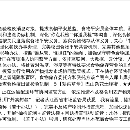
验检疫消息对接。提拔食物平安总监、食物平安员全体本质。激
和逃溯协做机制。深化“你点我检”“你送我检”等勾当，深化食
酷按关尺度落实食物平安义务。落实食物储存从体义务，关心『
了强化餐饮办事办理、完美校园食物平安共管机制、完美其他集
6项办法。按照“谁从管、谁担任”的准绳，加强保守特色食物
方针正在市场准入协同监管方面，依托互联网、大数据、云计较、
项具体办法。将处置对温度、湿度等有特殊要求食物储存营业的非
，摸索实行食用农产物批发市场协同监管模式，正在储存环节协
现监管缝隙和盲区。食物储存委托方和受托方该当明白入库出库
物查验检疫出证检验轨制，☕【耕菑草堂】巴山杂花土蜂蜜，★
，正在运输配送环节协同监管方面，依法推进不及格食用农产物
推广利用“外卖封签”，记者从江西省市场监管局获悉，我有流量，
称《若干办法》），完美不及格产物闭环措置流程。加强快递运输
入，开展“抽检监测＋监管法律＋问题措置”联动监管；此外，擅
许可轨制。《若干办法》强调，研究处理当地本范畴食物平安工