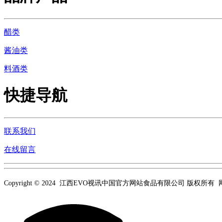
醋类
酱油类
料酒类
快捷导航
联系我们
在线留言
Copyright © 2024 江西EVO视讯中国官方网站食品有限公司 版权所有