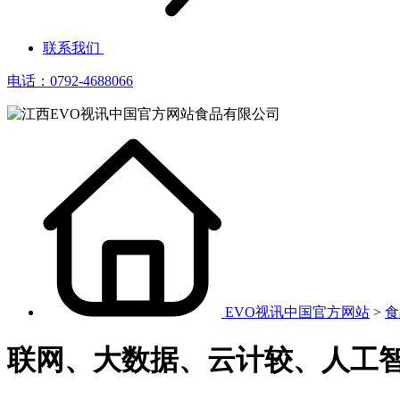
联系我们
电话：0792-4688066
EVO视讯中国官方网站
>
食
联网、大数据、云计较、人工