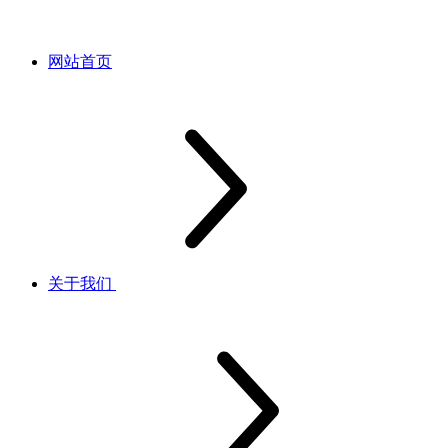
网站首页
关于我们