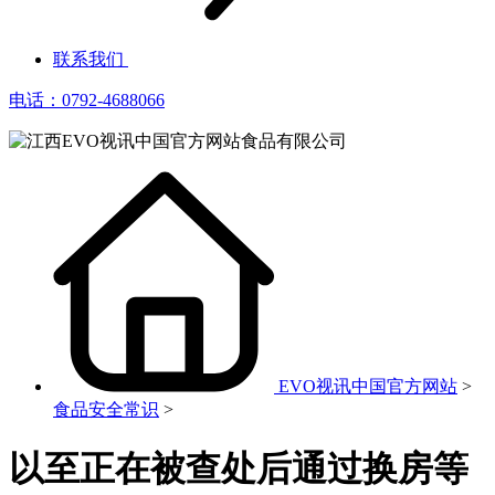
联系我们
电话：0792-4688066
EVO视讯中国官方网站
>
食品安全常识
>
以至正在被查处后通过换房等