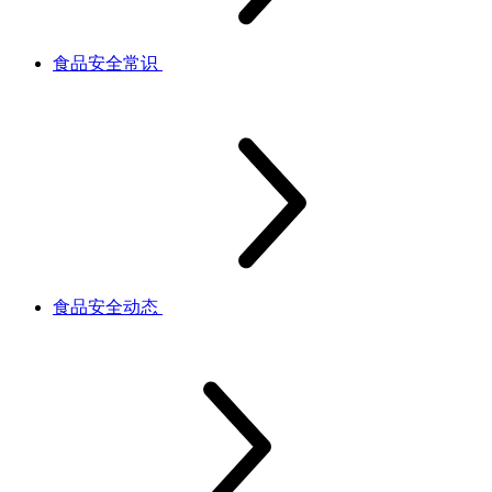
食品安全常识
食品安全动态