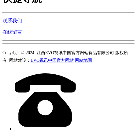
联系我们
在线留言
Copyright © 2024 江西EVO视讯中国官方网站食品有限公司 版权所
有 网站建设：
EVO视讯中国官方网站
网站地图