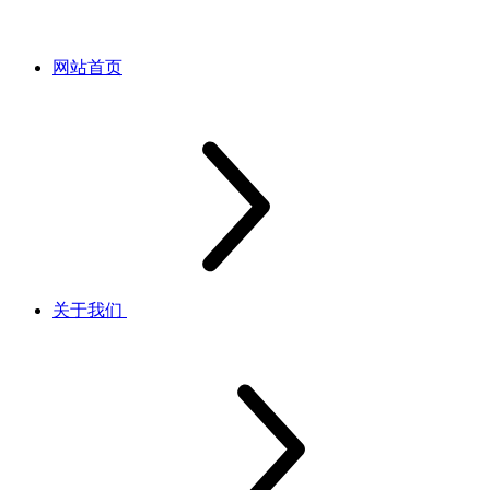
网站首页
关于我们