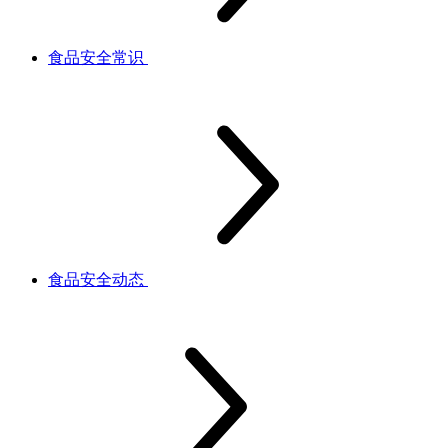
食品安全常识
食品安全动态