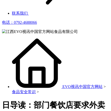
联系我们
电话：0792-4688066
EVO视讯中国官方网站
>
食品安全常识
>
日导读：部门餐饮店要求外卖