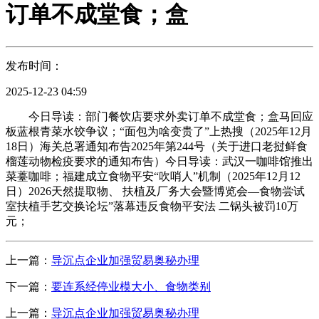
订单不成堂食；盒
发布时间：
2025-12-23 04:59
今日导读：部门餐饮店要求外卖订单不成堂食；盒马回应
板蓝根青菜水饺争议；“面包为啥变贵了”上热搜（2025年12月
18日）海关总署通知布告2025年第244号（关于进口老挝鲜食
榴莲动物检疫要求的通知布告）今日导读：武汉一咖啡馆推出
菜薹咖啡；福建成立食物平安“吹哨人”机制（2025年12月12
日）2026天然提取物、 扶植及厂务大会暨博览会—食物尝试
室扶植手艺交换论坛”落幕违反食物平安法 二锅头被罚10万
元；
上一篇：
导沉点企业加强贸易奥秘办理
下一篇：
要连系经停业模大小、食物类别
上一篇：
导沉点企业加强贸易奥秘办理