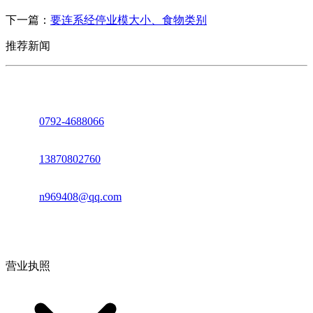
下一篇：
要连系经停业模大小、食物类别
推荐新闻
座机：
0792-4688066
电话：
13870802760
邮箱：
n969408@qq.com
地址：江西省德安县高新技术产业园(宝塔工业园)高新路93号
营业执照