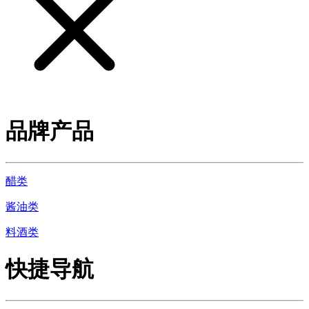
品牌产品
醋类
酱油类
料酒类
快捷导航