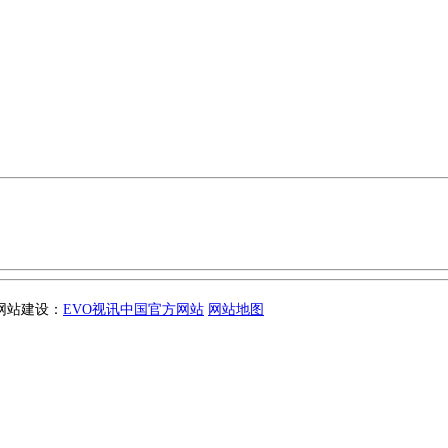
 网站建设：
EVO视讯中国官方网站
网站地图