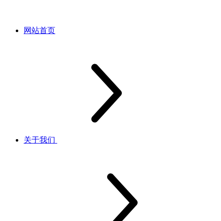
网站首页
关于我们