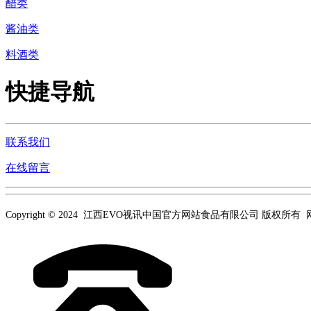
醋类
酱油类
料酒类
快捷导航
联系我们
在线留言
Copyright © 2024 江西EVO视讯中国官方网站食品有限公司 版权所有