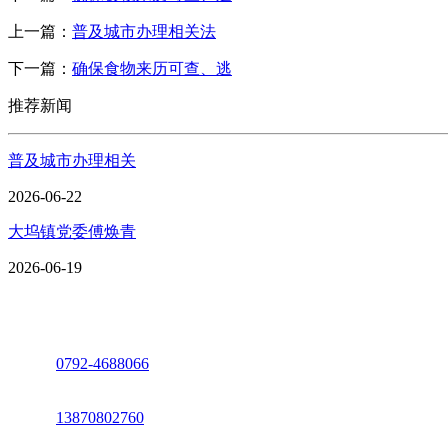
上一篇：
普及城市办理相关法
下一篇：
确保食物来历可查、逃
推荐新闻
普及城市办理相关
2026-06-22
大坞镇党委傅焕青
2026-06-19
座机：
0792-4688066
电话：
13870802760