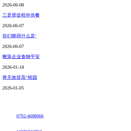
2026-06-08
三是督促校外供餐
2026-06-07
你们晓得什么是‘
2026-06-07
鞭策企业食物平安
2026-01-18
将无效提高“校园
2026-01-05
座机：
0792-4688066