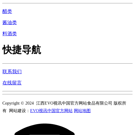
醋类
酱油类
料酒类
快捷导航
联系我们
在线留言
Copyright © 2024 江西EVO视讯中国官方网站食品有限公司 版权所
有 网站建设：
EVO视讯中国官方网站
网站地图