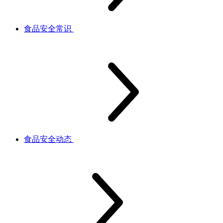
食品安全常识
食品安全动态