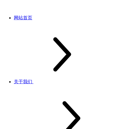
网站首页
关于我们