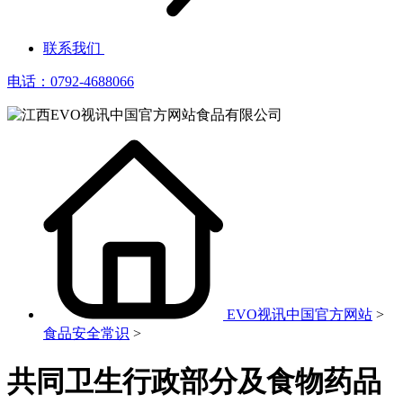
联系我们
电话：0792-4688066
EVO视讯中国官方网站
>
食品安全常识
>
共同卫生行政部分及食物药品