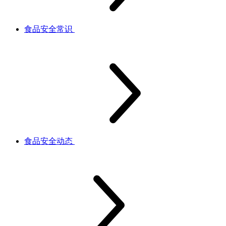
食品安全常识
食品安全动态