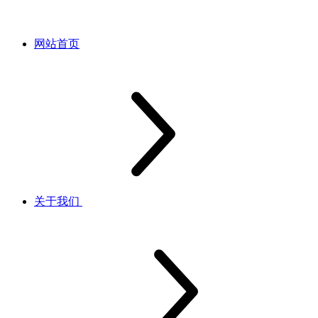
网站首页
关于我们