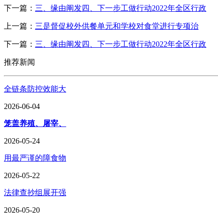
下一篇：
三、缘由阐发四、下一步工做行动2022年全区行政
上一篇：
三是督促校外供餐单元和学校对食堂进行专项治
下一篇：
三、缘由阐发四、下一步工做行动2022年全区行政
推荐新闻
全链条防控效能大
2026-06-04
笼盖养殖、屠宰、
2026-05-24
用最严谨的障食物
2026-05-22
法律查抄组展开强
2026-05-20